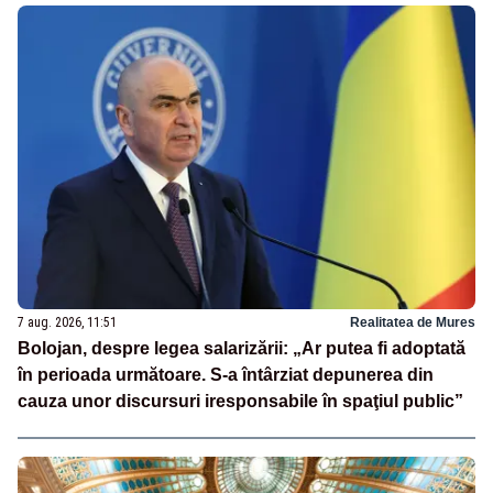
7 aug. 2026, 11:51
Realitatea de Mures
Bolojan, despre legea salarizării: „Ar putea fi adoptată
în perioada următoare. S-a întârziat depunerea din
cauza unor discursuri iresponsabile în spaţiul public”