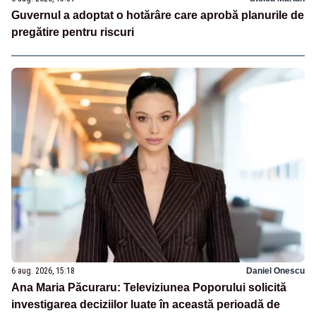
Guvernul a adoptat o hotărâre care aprobă planurile de
pregătire pentru riscuri
6 aug. 2026, 15:18
Daniel Onescu
Ana Maria Păcuraru: Televiziunea Poporului solicită
investigarea deciziilor luate în această perioadă de