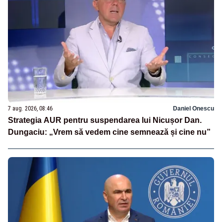
7 aug. 2026, 08:46
Daniel Onescu
Strategia AUR pentru suspendarea lui Nicușor Dan.
Dungaciu: „Vrem să vedem cine semnează și cine nu”