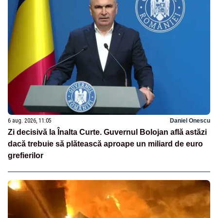
6 aug. 2026, 11:05
Daniel Onescu
Zi decisivă la Înalta Curte. Guvernul Bolojan află astăzi
dacă trebuie să plătească aproape un miliard de euro
grefierilor