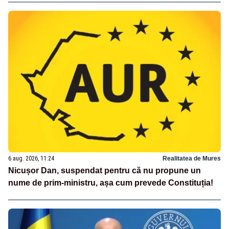
6 aug. 2026, 11:24
Realitatea de Mures
Nicușor Dan, suspendat pentru că nu propune un
nume de prim-ministru, așa cum prevede Constituția!