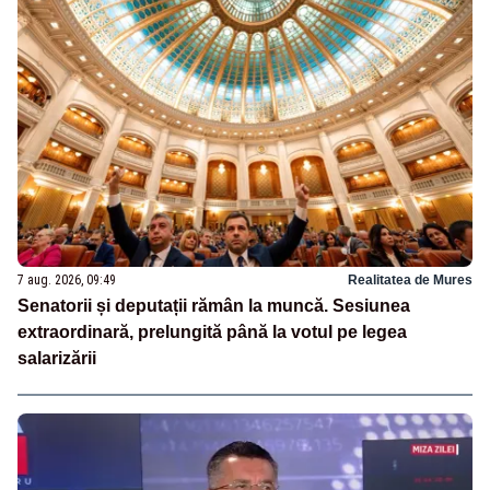
7 aug. 2026, 09:49
Realitatea de Mures
Senatorii și deputații rămân la muncă. Sesiunea
extraordinară, prelungită până la votul pe legea
salarizării