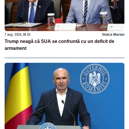
7 aug. 2026, 08:03
Stoica Marian
Trump neagă că SUA se confruntă cu un deficit de
armament