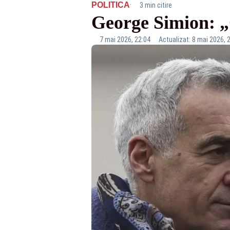
·
POLITICA
3 min citire
George Simion: „C
7 mai 2026, 22:04
Actualizat: 8 mai 2026, 