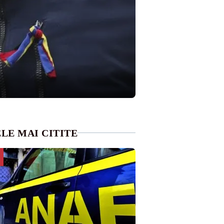
LE MAI CITITE