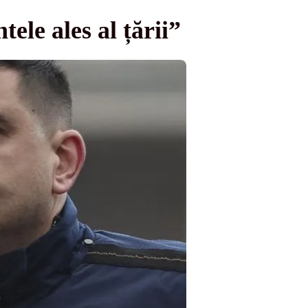
ele ales al țării”