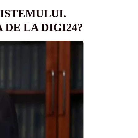
ISTEMULUI.
 DE LA DIGI24?