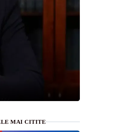
LE MAI CITITE