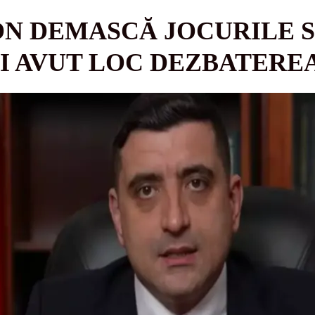
N DEMASCĂ JOCURILE S
I AVUT LOC DEZBATEREA