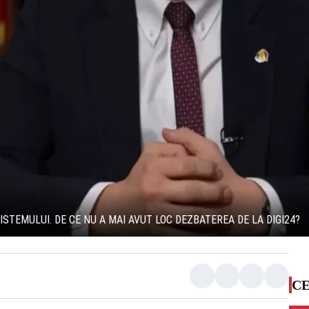
STEMULUI. DE CE NU A MAI AVUT LOC DEZBATEREA DE LA DIGI24?
CE