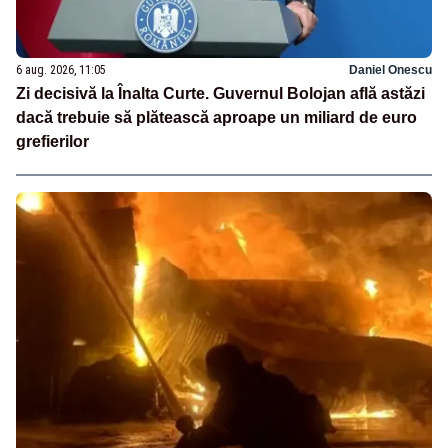
6 aug. 2026, 11:05
Daniel Onescu
Zi decisivă la Înalta Curte. Guvernul Bolojan află astăzi
dacă trebuie să plătească aproape un miliard de euro
grefierilor