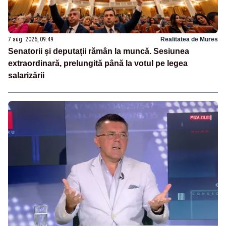
7 aug. 2026, 09:49
Realitatea de Mures
Senatorii și deputații rămân la muncă. Sesiunea
extraordinară, prelungită până la votul pe legea
salarizării