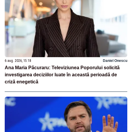
6 aug. 2026, 15:18
Daniel Onescu
Ana Maria Păcuraru: Televiziunea Poporului solicită
investigarea deciziilor luate în această perioadă de
criză enegetică