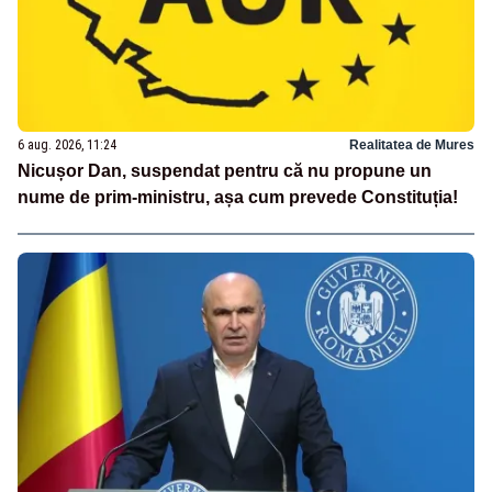
6 aug. 2026, 11:24
Realitatea de Mures
Nicușor Dan, suspendat pentru că nu propune un
nume de prim-ministru, așa cum prevede Constituția!