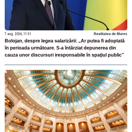
7 aug. 2026, 11:51
Realitatea de Mures
Bolojan, despre legea salarizării: „Ar putea fi adoptată
în perioada următoare. S-a întârziat depunerea din
cauza unor discursuri iresponsabile în spaţiul public”