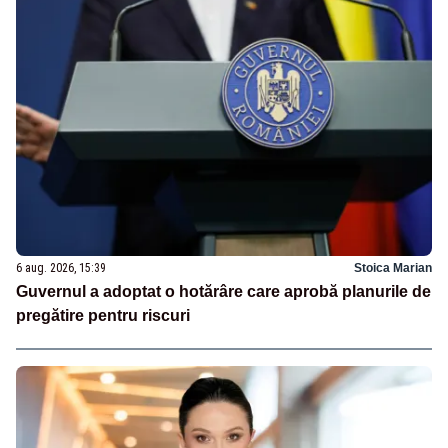
6 aug. 2026, 15:39
Stoica Marian
Guvernul a adoptat o hotărâre care aprobă planurile de
pregătire pentru riscuri