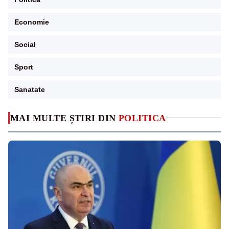
Economie
Social
Sport
Sanatate
MAI MULTE ȘTIRI DIN
POLITICA