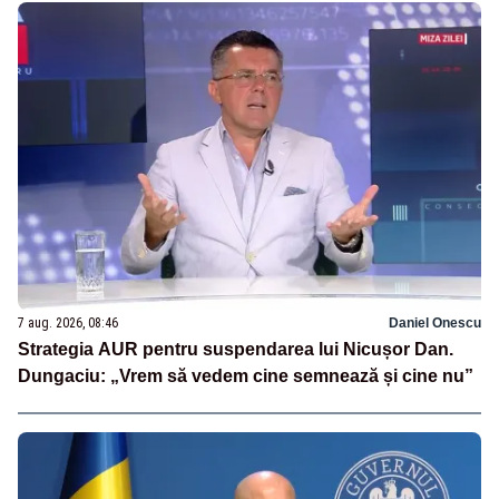
7 aug. 2026, 08:46
Daniel Onescu
Strategia AUR pentru suspendarea lui Nicușor Dan.
Dungaciu: „Vrem să vedem cine semnează și cine nu”