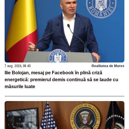
7 aug. 2026, 08:40
Realitatea de Mures
Ilie Bolojan, mesaj pe Facebook în plină criză
energetică: premierul demis continuă să se laude cu
măsurile luate