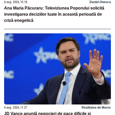
6 aug. 2026, 15:18
Daniel Onescu
Ana Maria Păcuraru: Televiziunea Poporului solicită
investigarea deciziilor luate în această perioadă de
criză enegetică
6 aug. 2026, 11:27
Realitatea de Mures
JD Vance anunță negocieri de pace dificile și