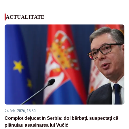
ACTUALITATE
24 feb. 2026, 15:50
Complot dejucat în Serbia: doi bărbați, suspectați că
plănuiau asasinarea lui Vučić