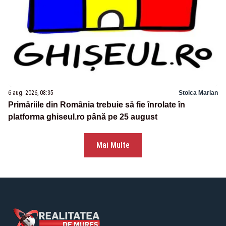
6 aug. 2026, 08:35
Stoica Marian
Primăriile din România trebuie să fie înrolate în
platforma ghiseul.ro până pe 25 august
Mai Multe