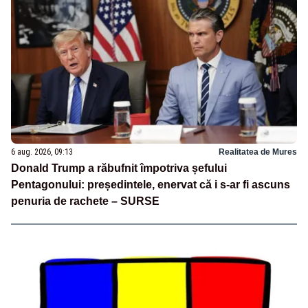
6 aug. 2026, 09:13
Realitatea de Mures
Donald Trump a răbufnit împotriva șefului
Pentagonului: președintele, enervat că i s-ar fi ascuns
penuria de rachete – SURSE