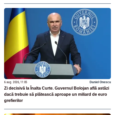
6 aug. 2026, 11:05
Daniel Onescu
Zi decisivă la Înalta Curte. Guvernul Bolojan află astăzi
dacă trebuie să plătească aproape un miliard de euro
grefierilor