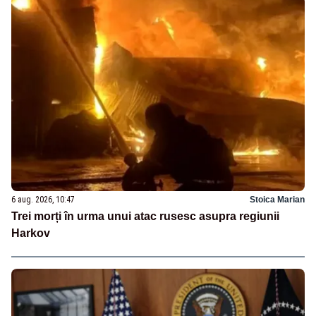
6 aug. 2026, 10:47
Stoica Marian
Trei morți în urma unui atac rusesc asupra regiunii
Harkov