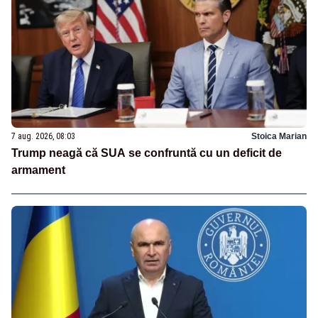
7 aug. 2026, 08:03
Stoica Marian
Trump neagă că SUA se confruntă cu un deficit de
armament