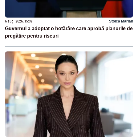
6 aug. 2026, 15:39
Stoica Marian
Guvernul a adoptat o hotărâre care aprobă planurile de
pregătire pentru riscuri