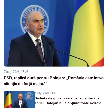
7 aug. 2026, 15:26
PSD, replică dură pentru Bolojan: „România este într-o
situație de forță majoră”
7 aug. 2026, 14:51
Ședința de guvern se amână pentru ora
15:00. Bolojan nu a obținut toate avizele