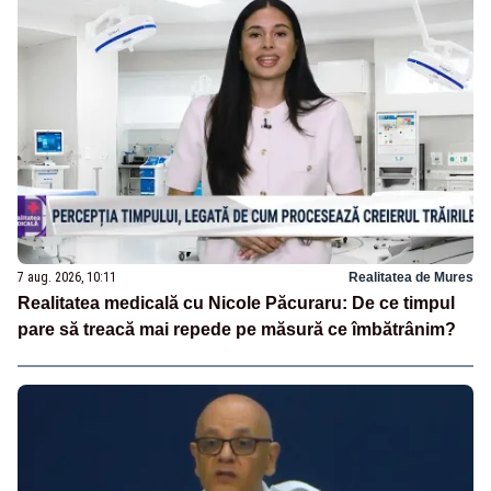
7 aug. 2026, 10:11
Realitatea de Mures
Realitatea medicală cu Nicole Păcuraru: De ce timpul
pare să treacă mai repede pe măsură ce îmbătrânim?