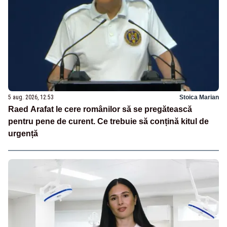
5 aug. 2026, 12:53
Stoica Marian
Raed Arafat le cere românilor să se pregătească
pentru pene de curent. Ce trebuie să conțină kitul de
urgență