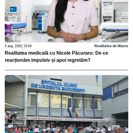
5 aug. 2026, 10:04
Realitatea de Mures
Realitatea medicală cu Nicole Păcuraru: De ce
reacționăm impulsiv și apoi regretăm?