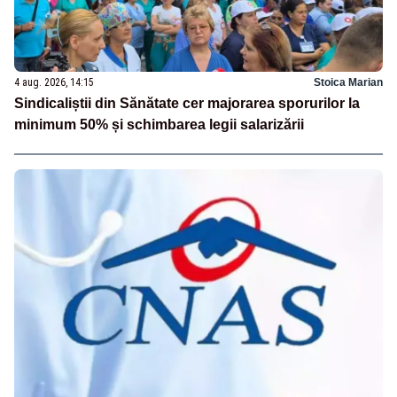
4 aug. 2026, 14:15
Stoica Marian
Sindicaliștii din Sănătate cer majorarea sporurilor la
minimum 50% și schimbarea legii salarizării