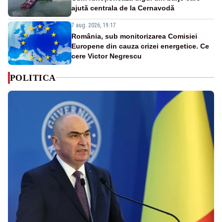
ajută centrala de la Cernavodă
7 aug. 2026, 19:17
România, sub monitorizarea Comisiei
Europene din cauza crizei energetice. Ce
cere Victor Negrescu
POLITICA