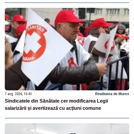
7 aug. 2026, 10:43
Realitatea de Mures
Sindicatele din Sănătate cer modificarea Legii
salarizării și avertizează cu acțiuni comune