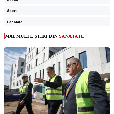
Sport
Sanatate
MAI MULTE ȘTIRI DIN
SANATATE