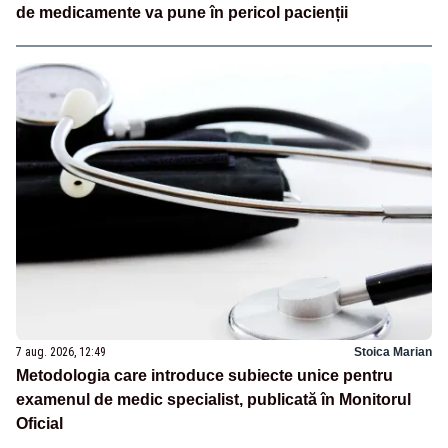
de medicamente va pune în pericol pacienții
7 aug. 2026, 12:49
Stoica Marian
Metodologia care introduce subiecte unice pentru
examenul de medic specialist, publicată în Monitorul
Oficial