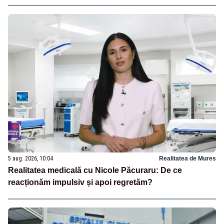
5 aug. 2026, 10:04
Realitatea de Mures
Realitatea medicală cu Nicole Păcuraru: De ce
reacționăm impulsiv și apoi regretăm?