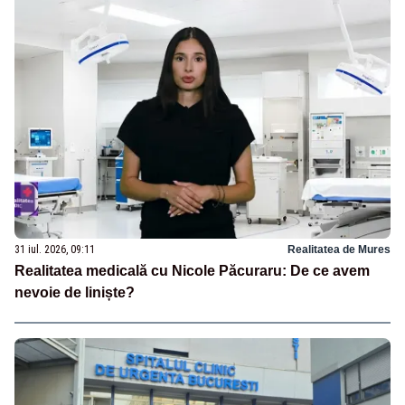
31 iul. 2026, 09:11
Realitatea de Mures
Realitatea medicală cu Nicole Păcuraru: De ce avem
nevoie de liniște?