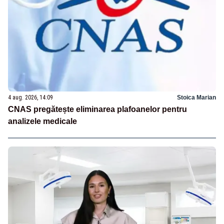
4 aug. 2026, 14:09
Stoica Marian
CNAS pregătește eliminarea plafoanelor pentru
analizele medicale