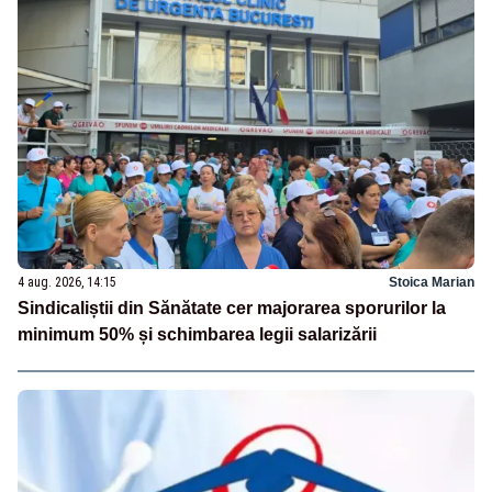
4 aug. 2026, 14:15
Stoica Marian
Sindicaliștii din Sănătate cer majorarea sporurilor la
minimum 50% și schimbarea legii salarizării