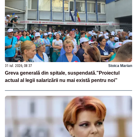
31 iul. 2026, 08:37
Stoica Marian
Greva generală din spitale, suspendată.”Proiectul
actual al legii salarizării nu mai există pentru noi”