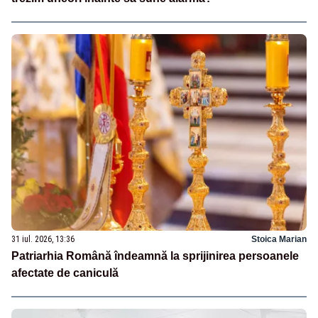
31 iul. 2026, 13:36
Stoica Marian
Patriarhia Română îndeamnă la sprijinirea persoanele
afectate de caniculă