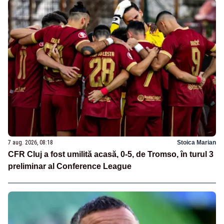
7 aug. 2026, 08:18
Stoica Marian
CFR Cluj a fost umilită acasă, 0-5, de Tromso, în turul 3
preliminar al Conference League