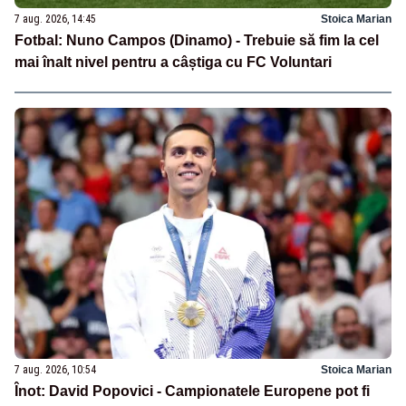
7 aug. 2026, 14:45
Stoica Marian
Fotbal: Nuno Campos (Dinamo) - Trebuie să fim la cel
mai înalt nivel pentru a câștiga cu FC Voluntari
7 aug. 2026, 10:54
Stoica Marian
Înot: David Popovici - Campionatele Europene pot fi