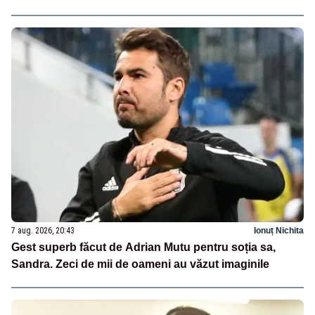
7 aug. 2026, 20:43
Ionuț Nichita
Gest superb făcut de Adrian Mutu pentru soția sa,
Sandra. Zeci de mii de oameni au văzut imaginile