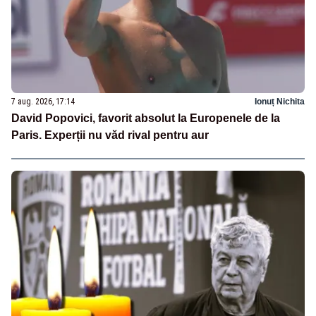
7 aug. 2026, 17:14
Ionuț Nichita
David Popovici, favorit absolut la Europenele de la
Paris. Experții nu văd rival pentru aur