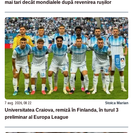
mai tari decât mondialele după revenirea rușilor
7 aug. 2026, 08:22
Stoica Marian
Universitatea Craiova, remiză în Finlanda, în turul 3
preliminar al Europa League