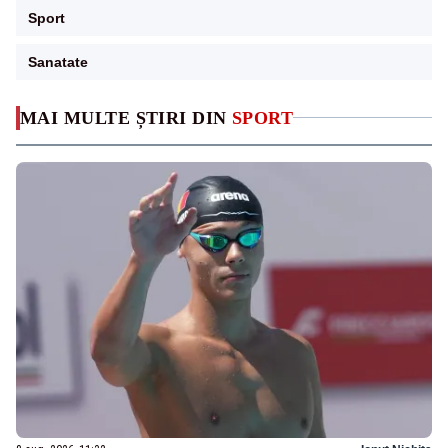
Sport
Sanatate
MAI MULTE ȘTIRI DIN
SPORT