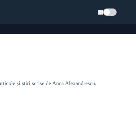
Schimba tema
ticole și știri scrise de Anca Alexandrescu.