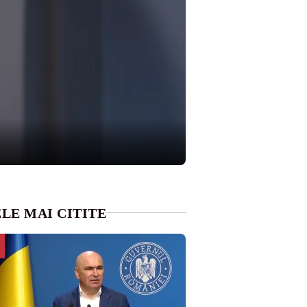
LE MAI CITITE