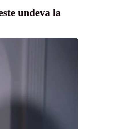
este undeva la