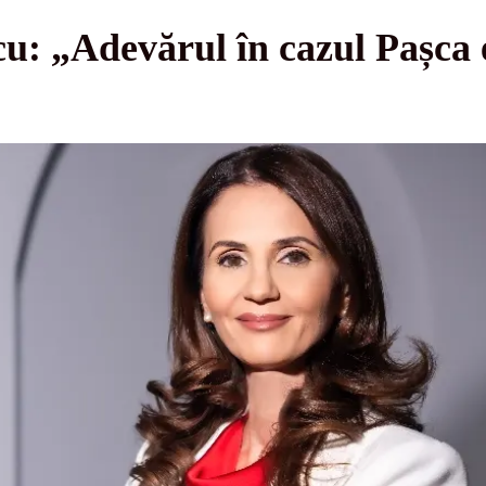
u: „Adevărul în cazul Pașca 