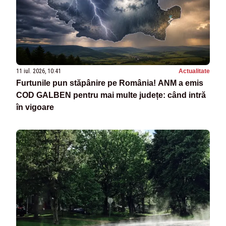
11 iul. 2026, 10:41
Actualitate
Furtunile pun stăpânire pe România! ANM a emis
COD GALBEN pentru mai multe județe: când intră
în vigoare