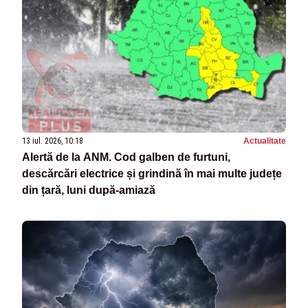
13 iul. 2026, 10:18
Actualitate
Alertă de la ANM. Cod galben de furtuni,
descărcări electrice și grindină în mai multe județe
din țară, luni după-amiază