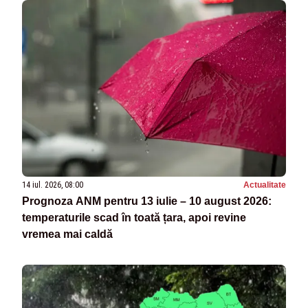
14 iul. 2026, 08:00
Actualitate
Prognoza ANM pentru 13 iulie – 10 august 2026:
temperaturile scad în toată țara, apoi revine
vremea mai caldă