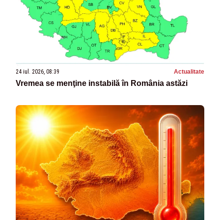
24 iul. 2026, 08:39
Actualitate
Vremea se menţine instabilă în România astăzi