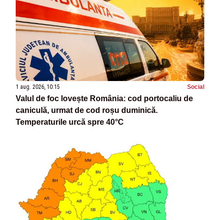
1 aug. 2026, 10:15
Social
Valul de foc lovește România: cod portocaliu de
caniculă, urmat de cod roșu duminică.
Temperaturile urcă spre 40°C