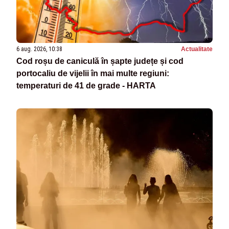
6 aug. 2026, 10:38
Actualitate
Cod roșu de caniculă în șapte județe și cod
portocaliu de vijelii în mai multe regiuni:
temperaturi de 41 de grade - HARTA