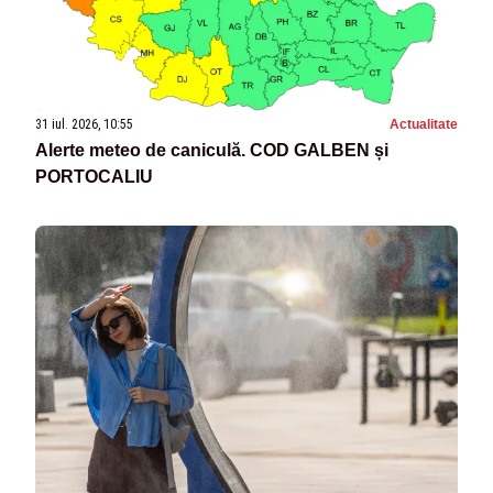
31 iul. 2026, 10:55
Actualitate
Alerte meteo de caniculă. COD GALBEN și
PORTOCALIU