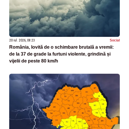
20 iul. 2026, 08:23
Social
România, lovită de o schimbare brutală a vremii:
de la 37 de grade la furtuni violente, grindină și
vijelii de peste 80 km/h