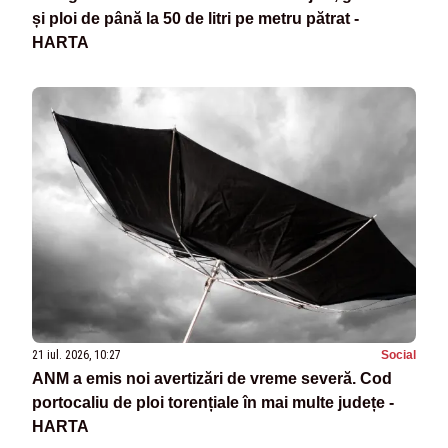
și ploi de până la 50 de litri pe metru pătrat -
HARTA
21 iul. 2026, 10:27
Social
ANM a emis noi avertizări de vreme severă. Cod
portocaliu de ploi torențiale în mai multe județe -
HARTA