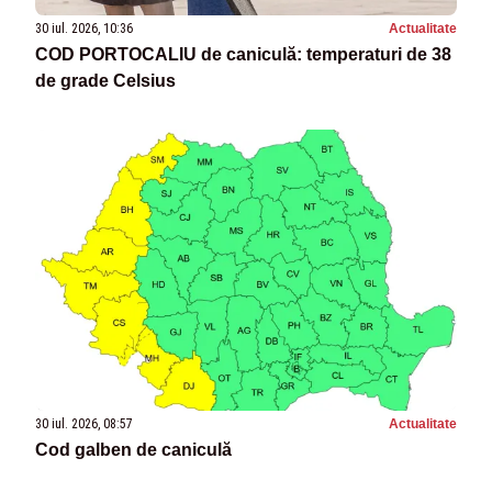
30 iul. 2026, 10:36
Actualitate
COD PORTOCALIU de caniculă: temperaturi de 38
de grade Celsius
30 iul. 2026, 08:57
Actualitate
Cod galben de caniculă