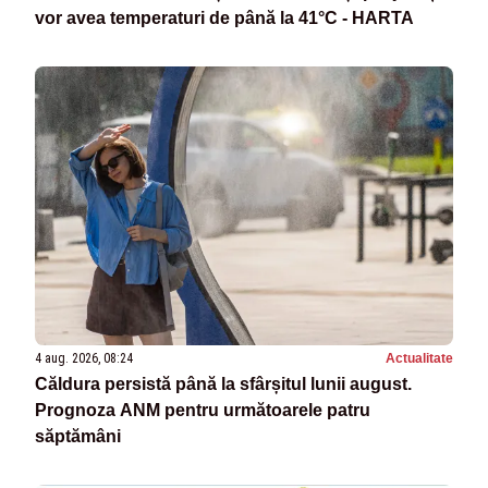
vor avea temperaturi de până la 41°C - HARTA
4 aug. 2026, 08:24
Actualitate
Căldura persistă până la sfârșitul lunii august.
Prognoza ANM pentru următoarele patru
săptămâni