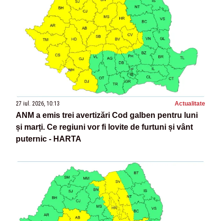
27 iul. 2026, 10:13
Actualitate
ANM a emis trei avertizări Cod galben pentru luni
și marți. Ce regiuni vor fi lovite de furtuni și vânt
puternic - HARTA