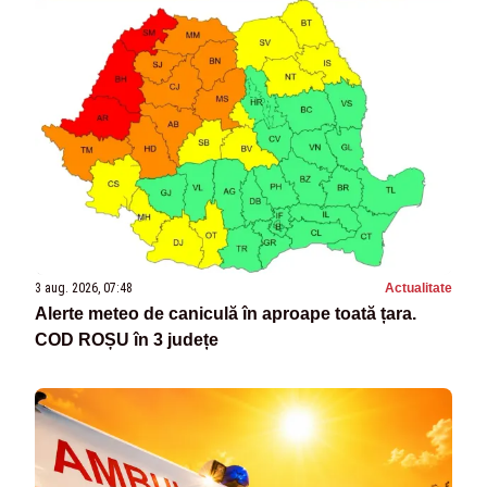
3 aug. 2026, 07:48
Actualitate
Alerte meteo de caniculă în aproape toată țara.
COD ROȘU în 3 județe