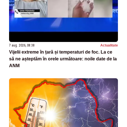
7 aug. 2026, 08:38
Actualitate
Vijelii extreme în țară și temperaturi de foc. La ce
să ne așteptăm în orele următoare: noile date de la
ANM