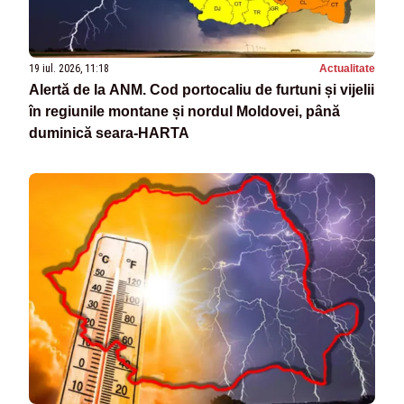
19 iul. 2026, 11:18
Actualitate
Alertă de la ANM. Cod portocaliu de furtuni și vijelii
în regiunile montane și nordul Moldovei, până
duminică seara-HARTA