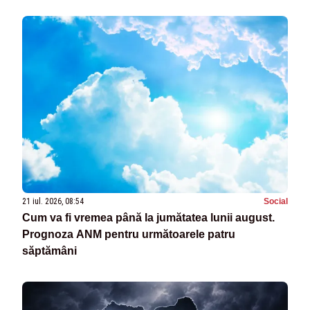
21 iul. 2026, 08:54
Social
Cum va fi vremea până la jumătatea lunii august.
Prognoza ANM pentru următoarele patru
săptămâni