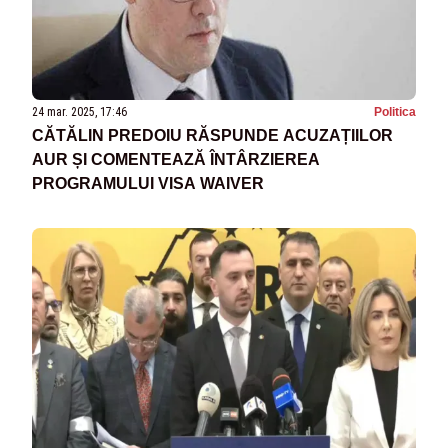
24 mar. 2025, 17:46
Politica
CĂTĂLIN PREDOIU RĂSPUNDE ACUZAȚIILOR
AUR ȘI COMENTEAZĂ ÎNTÂRZIEREA
PROGRAMULUI VISA WAIVER