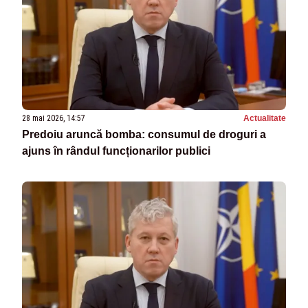
28 mai 2026, 14:57
Actualitate
Predoiu aruncă bomba: consumul de droguri a
ajuns în rândul funcționarilor publici