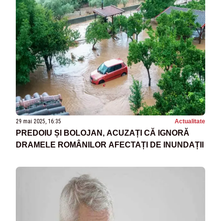
29 mai 2025, 16:35
Actualitate
PREDOIU ȘI BOLOJAN, ACUZAȚI CĂ IGNORĂ
DRAMELE ROMÂNILOR AFECTAȚI DE INUNDAȚII