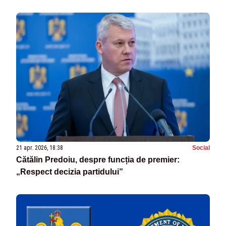
21 apr. 2026, 18:38
Social
Cătălin Predoiu, despre funcția de premier:
„Respect decizia partidului”