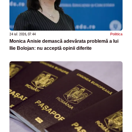
24 iul. 2026, 07:44
Politica
Monica Anisie demască adevărata problemă a lui
Ilie Bolojan: nu acceptă opinii diferite