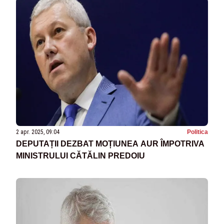
2 apr. 2025, 09:04
Politica
DEPUTAȚII DEZBAT MOȚIUNEA AUR ÎMPOTRIVA
MINISTRULUI CĂTĂLIN PREDOIU