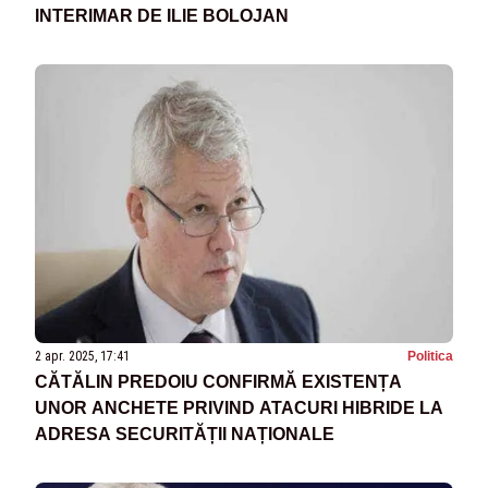
INTERIMAR DE ILIE BOLOJAN
2 apr. 2025, 17:41
Politica
CĂTĂLIN PREDOIU CONFIRMĂ EXISTENȚA
UNOR ANCHETE PRIVIND ATACURI HIBRIDE LA
ADRESA SECURITĂȚII NAȚIONALE