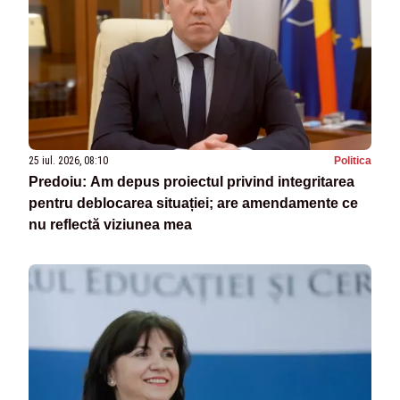
25 iul. 2026, 08:10
Politica
Predoiu: Am depus proiectul privind integritarea
pentru deblocarea situației; are amendamente ce
nu reflectă viziunea mea