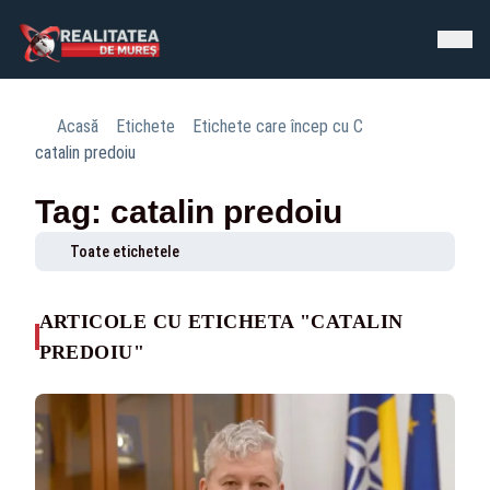
Acasă
Etichete
Etichete care încep cu C
catalin predoiu
Tag: catalin predoiu
Toate etichetele
ARTICOLE CU ETICHETA "CATALIN
PREDOIU"