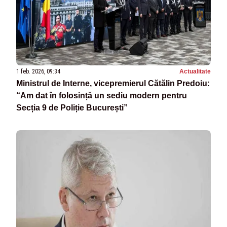
1 feb. 2026, 09:34
Actualitate
Ministrul de Interne, vicepremierul Cătălin Predoiu:
“Am dat în folosință un sediu modern pentru
Secția 9 de Poliție București”