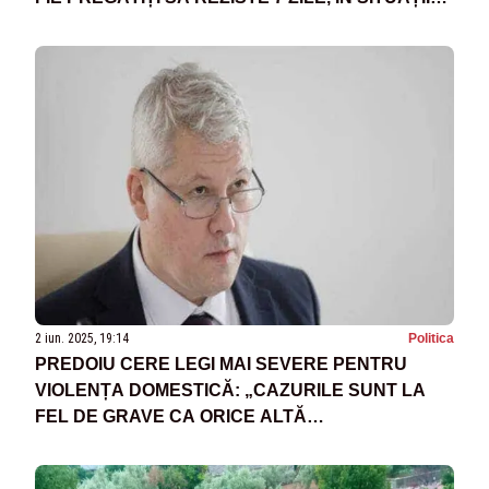
DE CRIZĂ
2 iun. 2025, 19:14
Politica
PREDOIU CERE LEGI MAI SEVERE PENTRU
VIOLENȚA DOMESTICĂ: „CAZURILE SUNT LA
FEL DE GRAVE CA ORICE ALTĂ
CRIMINALITATE”