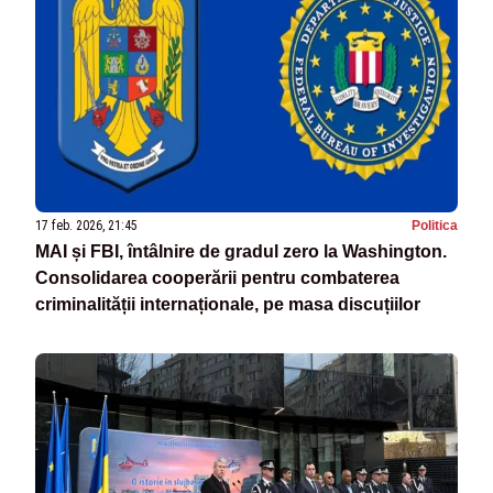
17 feb. 2026, 21:45
Politica
MAI și FBI, întâlnire de gradul zero la Washington.
Consolidarea cooperării pentru combaterea
criminalității internaționale, pe masa discuțiilor