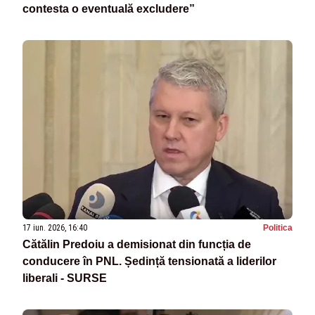
contesta o eventuală excludere”
17 iun. 2026, 16:40
Politica
Cătălin Predoiu a demisionat din funcția de
conducere în PNL. Ședință tensionată a liderilor
liberali - SURSE