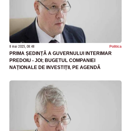
8 mai 2025, 08:48
Politica
PRIMA ȘEDINȚĂ A GUVERNULUI INTERIMAR
PREDOIU - JOI; BUGETUL COMPANIEI
NAȚIONALE DE INVESTIȚII, PE AGENDĂ