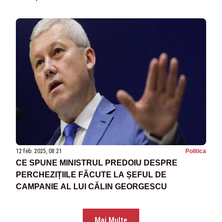
CINE VOTEAZĂ
12 feb. 2025, 08:21
Politica
CE SPUNE MINISTRUL PREDOIU DESPRE
PERCHEZIȚIILE FĂCUTE LA ȘEFUL DE
CAMPANIE AL LUI CĂLIN GEORGESCU
Mai Multe