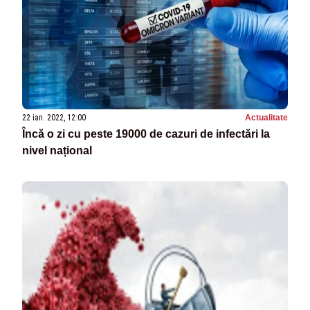
22 ian. 2022, 12:00
Actualitate
Încă o zi cu peste 19000 de cazuri de infectări la
nivel național