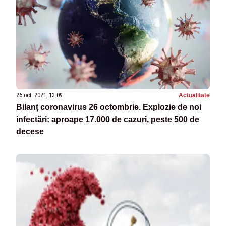
26 oct. 2021, 13:09
Actualitate
Bilanț coronavirus 26 octombrie. Explozie de noi
infectări: aproape 17.000 de cazuri, peste 500 de
decese