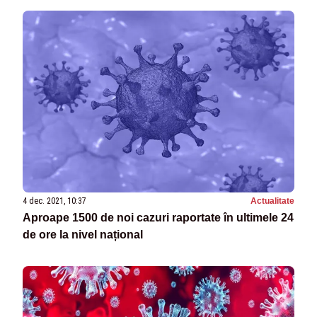
4 dec. 2021, 10:37
Actualitate
Aproape 1500 de noi cazuri raportate în ultimele 24
de ore la nivel național