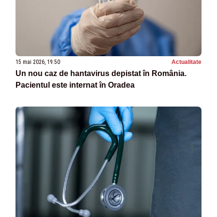
15 mai 2026, 19:50
Actualitate
Un nou caz de hantavirus depistat în România.
Pacientul este internat în Oradea