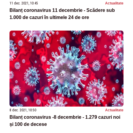
11 dec. 2021, 10:45
Actualitate
Bilanț coronavirus 11 decembrie - Scădere sub
1.000 de cazuri în ultimele 24 de ore
8 dec. 2021, 10:50
Actualitate
Bilanț coronavirus -8 decembrie - 1.279 cazuri noi
și 100 de decese