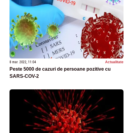
8 mar. 2022, 11:04
Actualitate
Peste 5000 de cazuri de persoane pozitive cu
SARS-COV-2