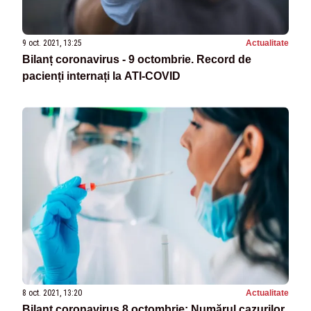
9 oct. 2021, 13:25
Actualitate
Bilanț coronavirus - 9 octombrie. Record de
pacienți internați la ATI-COVID
8 oct. 2021, 13:20
Actualitate
Bilanț coronavirus 8 octombrie: Numărul cazurilor