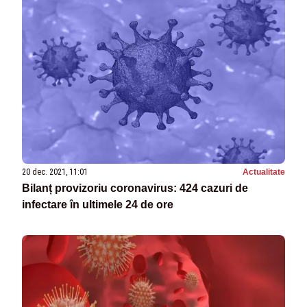
20 dec. 2021, 11:01
Actualitate
Bilanț provizoriu coronavirus: 424 cazuri de
infectare în ultimele 24 de ore