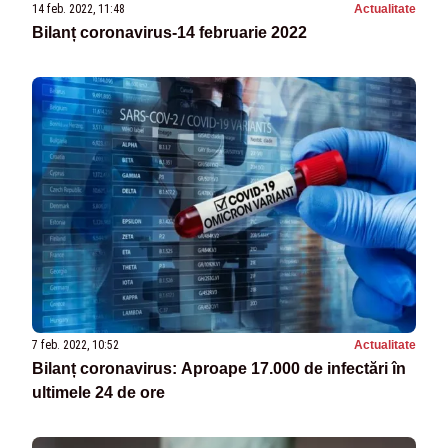
14 feb. 2022, 11:48
Actualitate
Bilanț coronavirus-14 februarie 2022
7 feb. 2022, 10:52
Actualitate
Bilanț coronavirus: Aproape 17.000 de infectări în
ultimele 24 de ore