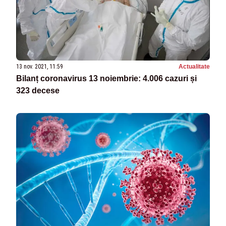
13 nov. 2021, 11:59
Actualitate
Bilanț coronavirus 13 noiembrie: 4.006 cazuri și
323 decese