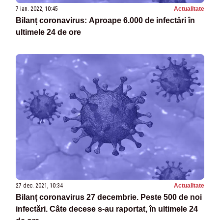
7 ian. 2022, 10:45
Actualitate
Bilanț coronavirus: Aproape 6.000 de infectări în
ultimele 24 de ore
27 dec. 2021, 10:34
Actualitate
Bilanț coronavirus 27 decembrie. Peste 500 de noi
infectări. Câte decese s-au raportat, în ultimele 24