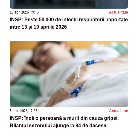
23 apr. 2026, 13:16
Actualitate
INSP: Peste 50.000 de infecții respiratorii, raportate
între 13 și 19 aprilie 2026
5 mar. 2026, 17:36
Actualitate
INSP: încă o persoană a murit din cauza gripei.
Bilanțul sezonului ajunge la 84 de decese