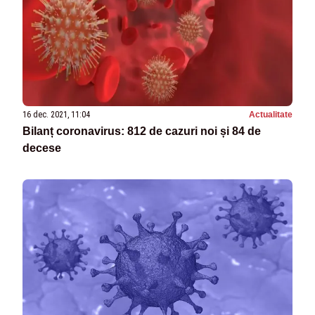
16 dec. 2021, 11:04
Actualitate
Bilanț coronavirus: 812 de cazuri noi și 84 de
decese