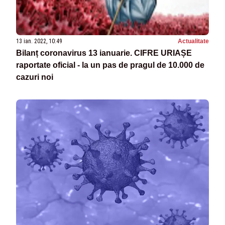
13 ian. 2022, 10:49
Actualitate
Bilanț coronavirus 13 ianuarie. CIFRE URIAȘE
raportate oficial - la un pas de pragul de 10.000 de
cazuri noi