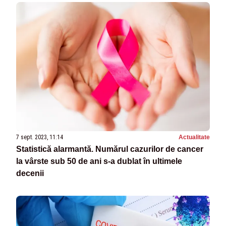
7 sept. 2023, 11:14
Actualitate
Statistică alarmantă. Numărul cazurilor de cancer
la vârste sub 50 de ani s-a dublat în ultimele
decenii