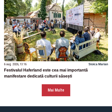
6 aug. 2026, 13:16
Stoica Marian
Festivalul Haferland este cea mai importantă
manifestare dedicată culturii săsești
Mai Multe