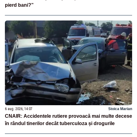
pierd bani?”
6 aug. 2026, 14:07
Stoica Marian
CNAIR: Accidentele rutiere provoacă mai multe decese
în rândul tinerilor decât tuberculoza și drogurile