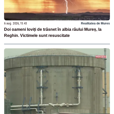
6 aug. 2026, 15:43
Realitatea de Mures
Doi oameni loviți de trăsnet în albia râului Mureș, la
Reghin. Victimele sunt resuscitate