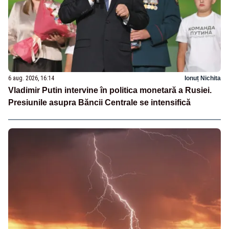
6 aug. 2026, 16:14
Ionuț Nichita
Vladimir Putin intervine în politica monetară a Rusiei.
Presiunile asupra Băncii Centrale se intensifică