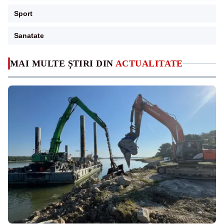
Sport
Sanatate
MAI MULTE ȘTIRI DIN
ACTUALITATE