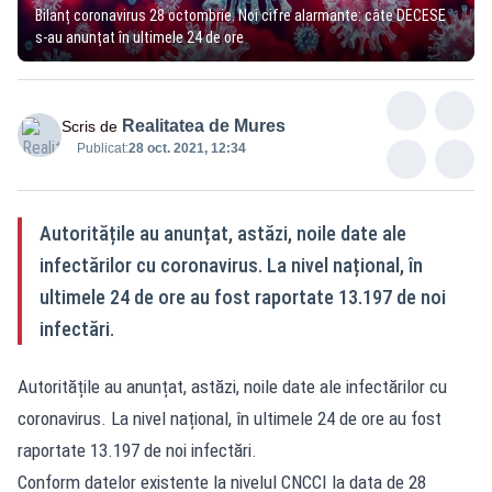
Bilanț coronavirus 28 octombrie. Noi cifre alarmante: câte DECESE
s-au anunțat în ultimele 24 de ore
Realitatea de Mures
Scris de
Publicat:
28 oct. 2021, 12:34
Autoritățile au anunțat, astăzi, noile date ale
infectărilor cu coronavirus. La nivel național, în
ultimele 24 de ore au fost raportate 13.197 de noi
infectări.
Autoritățile au anunțat, astăzi, noile date ale infectărilor cu
coronavirus. La nivel național, în ultimele 24 de ore au fost
raportate 13.197 de noi infectări.
Conform datelor existente la nivelul CNCCI la data de 28