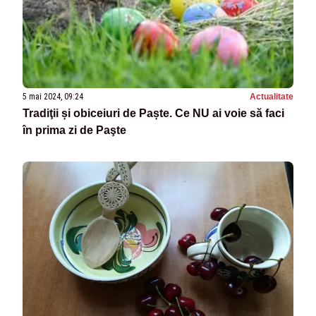
5 mai 2024, 09:24
Actualitate
Tradiţii și obiceiuri de Paște. Ce NU ai voie să faci
în prima zi de Paşte