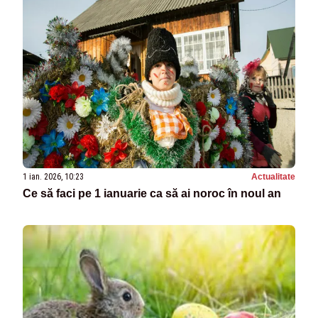
1 ian. 2026, 10:23
Actualitate
Ce să faci pe 1 ianuarie ca să ai noroc în noul an