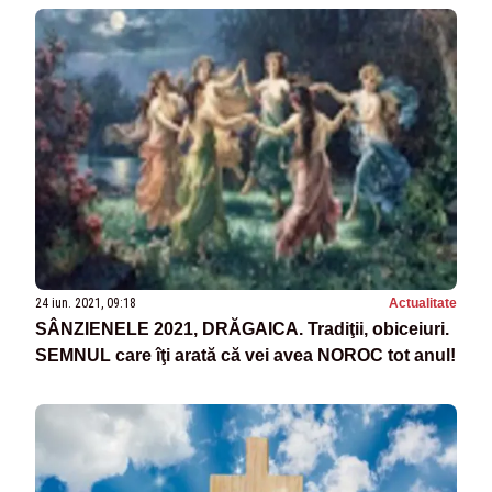
24 iun. 2021, 09:18
Actualitate
SÂNZIENELE 2021, DRĂGAICA. Tradiţii, obiceiuri.
SEMNUL care îţi arată că vei avea NOROC tot anul!