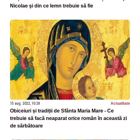
Nicolae şi din ce lemn trebuie să fie
15 aug. 2022, 10:28
Actualitate
Obiceiuri și tradiții de Sfânta Maria Mare - Ce
trebuie să facă neaparat orice român în această zi
de sărbătoare