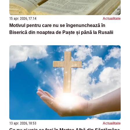
15 apr. 2026, 17:14
Actualitate
Motivul pentru care nu se îngenunchează în
Biserică din noaptea de Paște și până la Rusalii
13 apr. 2026, 18:53
Actualitate