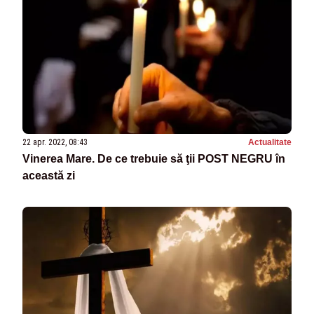
22 apr. 2022, 08:43
Actualitate
Vinerea Mare. De ce trebuie să ţii POST NEGRU în
această zi