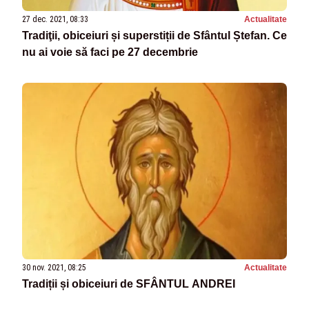
27 dec. 2021, 08:33
Actualitate
Tradiţii, obiceiuri și superstiții de Sfântul Ștefan. Ce
nu ai voie să faci pe 27 decembrie
30 nov. 2021, 08:25
Actualitate
Tradiții și obiceiuri de SFÂNTUL ANDREI