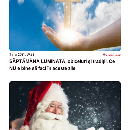
3 mai 2021, 09:38
Actualitate
SĂPTĂMÂNA LUMINATĂ, obiceiuri și tradiții. Ce
NU e bine să faci în aceste zile