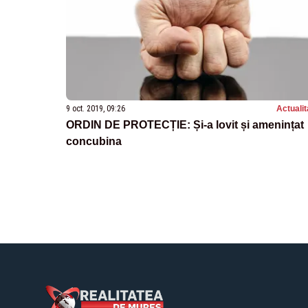
9 oct. 2019, 09:26
Actualit
ORDIN DE PROTECȚIE: Și-a lovit și amenințat
concubina