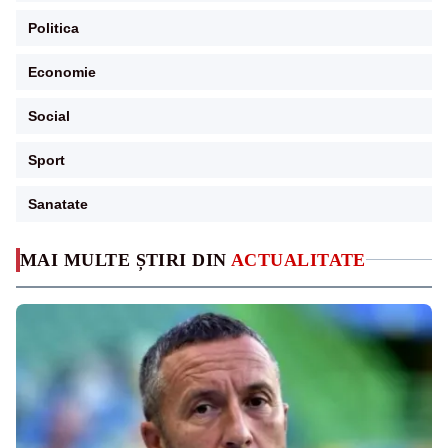
Politica
Economie
Social
Sport
Sanatate
MAI MULTE ȘTIRI DIN
ACTUALITATE