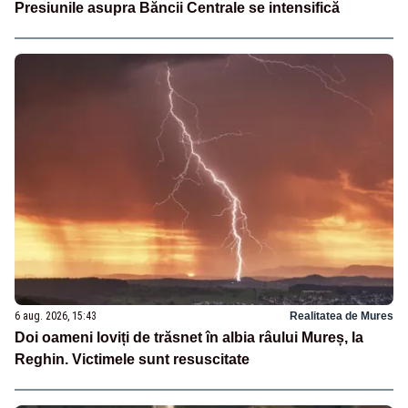
Presiunile asupra Băncii Centrale se intensifică
6 aug. 2026, 15:43
Realitatea de Mures
Doi oameni loviți de trăsnet în albia râului Mureș, la
Reghin. Victimele sunt resuscitate