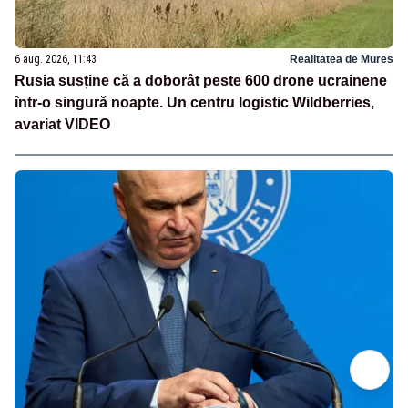
6 aug. 2026, 11:43
Realitatea de Mures
Rusia susține că a doborât peste 600 drone ucrainene
într-o singură noapte. Un centru logistic Wildberries,
avariat VIDEO