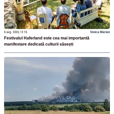
6 aug. 2026, 13:16
Stoica Marian
Festivalul Haferland este cea mai importantă
manifestare dedicată culturii săsești