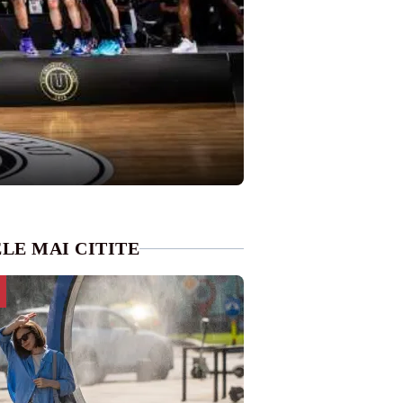
LE MAI CITITE