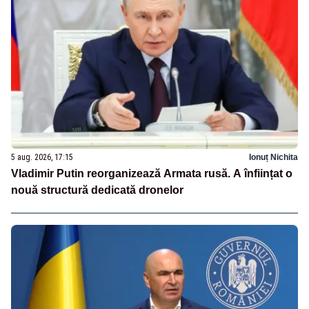
5 aug. 2026, 17:15
Ionuț Nichita
Vladimir Putin reorganizează Armata rusă. A înființat o
nouă structură dedicată dronelor