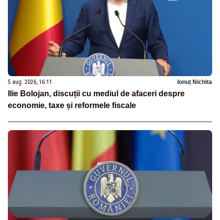
5 aug. 2026, 16:11
Ionuț Nichita
Ilie Bolojan, discuții cu mediul de afaceri despre
economie, taxe și reformele fiscale