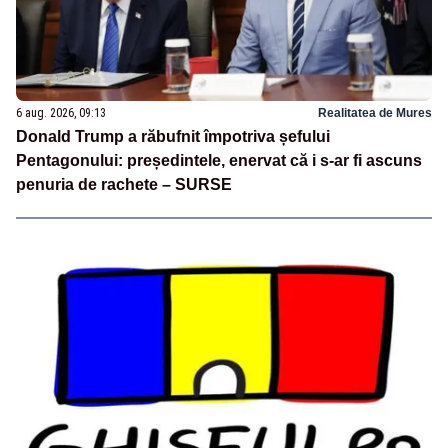
6 aug. 2026, 09:13
Realitatea de Mures
Donald Trump a răbufnit împotriva șefului
Pentagonului: președintele, enervat că i s-ar fi ascuns
penuria de rachete – SURSE