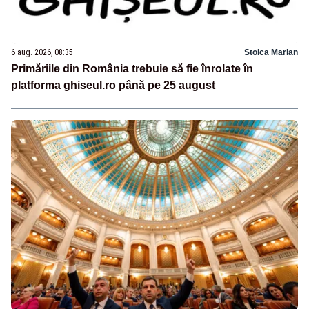
6 aug. 2026, 08:35
Stoica Marian
Primăriile din România trebuie să fie înrolate în
platforma ghiseul.ro până pe 25 august