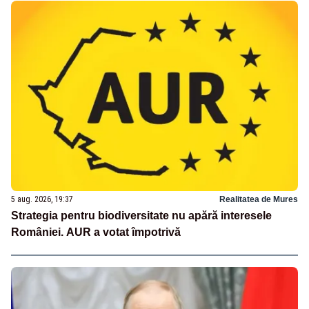
5 aug. 2026, 19:37
Realitatea de Mures
Strategia pentru biodiversitate nu apără interesele
României. AUR a votat împotrivă