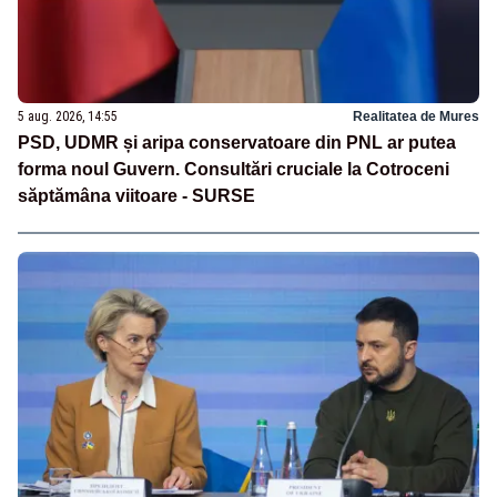
5 aug. 2026, 14:55
Realitatea de Mures
PSD, UDMR și aripa conservatoare din PNL ar putea
forma noul Guvern. Consultări cruciale la Cotroceni
săptămâna viitoare - SURSE