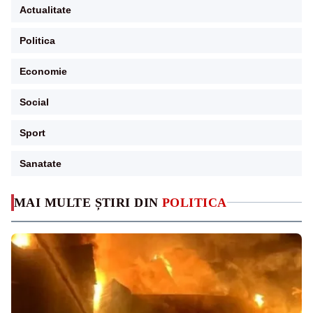
Actualitate
Politica
Economie
Social
Sport
Sanatate
MAI MULTE ȘTIRI DIN
POLITICA