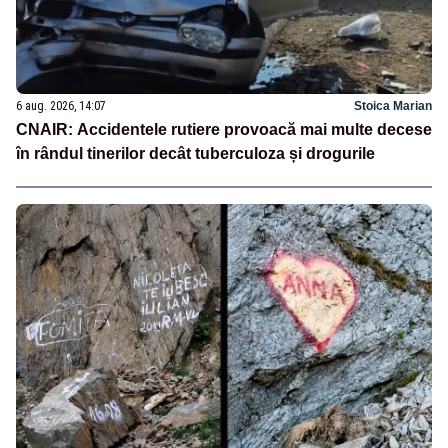
6 aug. 2026, 14:07
Stoica Marian
CNAIR: Accidentele rutiere provoacă mai multe decese
în rândul tinerilor decât tuberculoza și drogurile