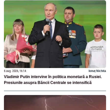
6 aug. 2026, 16:14
Ionuț Nichita
Vladimir Putin intervine în politica monetară a Rusiei.
Presiunile asupra Băncii Centrale se intensifică