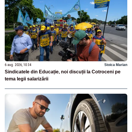
6 aug. 2026, 10:34
Stoica Marian
Sindicatele din Educație, noi discuții la Cotroceni pe
tema legii salarizării