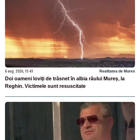
6 aug. 2026, 15:43
Realitatea de Mures
Doi oameni loviți de trăsnet în albia râului Mureș, la
Reghin. Victimele sunt resuscitate