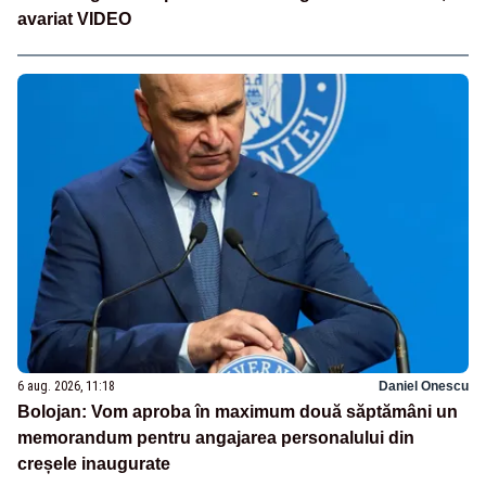
avariat VIDEO
6 aug. 2026, 11:18
Daniel Onescu
Bolojan: Vom aproba în maximum două săptămâni un
memorandum pentru angajarea personalului din
creșele inaugurate