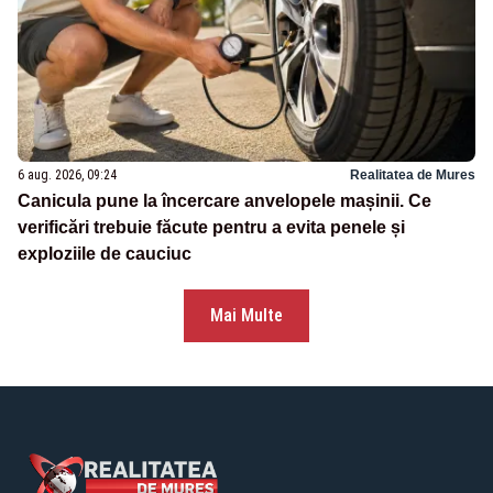
6 aug. 2026, 09:24
Realitatea de Mures
Canicula pune la încercare anvelopele mașinii. Ce
verificări trebuie făcute pentru a evita penele și
exploziile de cauciuc
Mai Multe