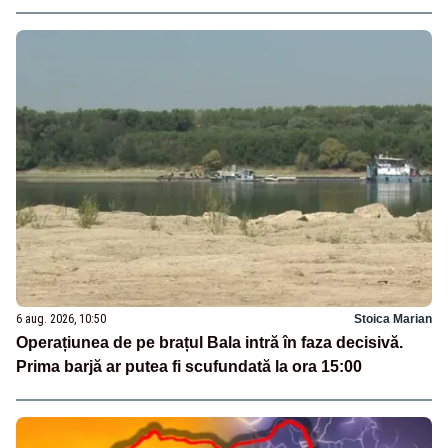
6 aug. 2026, 10:50
Stoica Marian
Operațiunea de pe brațul Bala intră în faza decisivă.
Prima barjă ar putea fi scufundată la ora 15:00