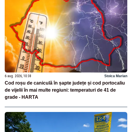
6 aug. 2026, 10:38
Stoica Marian
Cod roșu de caniculă în șapte județe și cod portocaliu
de vijelii în mai multe regiuni: temperaturi de 41 de
grade - HARTA