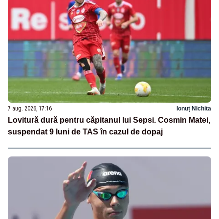
7 aug. 2026, 17:16
Ionuț Nichita
Lovitură dură pentru căpitanul lui Sepsi. Cosmin Matei,
suspendat 9 luni de TAS în cazul de dopaj