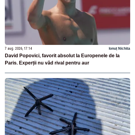
7 aug. 2026, 17:14
Ionuț Nichita
David Popovici, favorit absolut la Europenele de la
Paris. Experții nu văd rival pentru aur