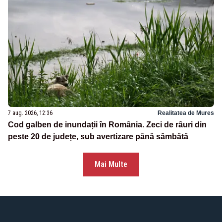
7 aug. 2026, 12:36
Realitatea de Mures
Cod galben de inundații în România. Zeci de râuri din
peste 20 de județe, sub avertizare până sâmbătă
Mai Multe