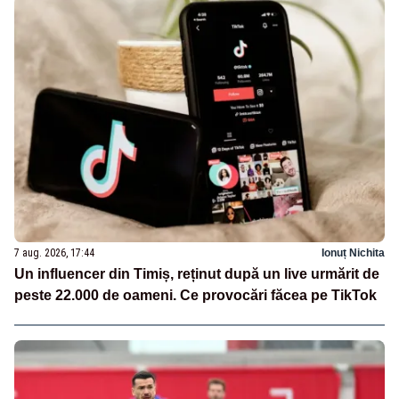
7 aug. 2026, 17:44
Ionuț Nichita
Un influencer din Timiș, reținut după un live urmărit de
peste 22.000 de oameni. Ce provocări făcea pe TikTok