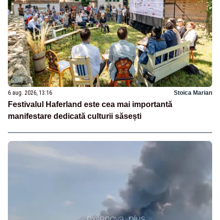
6 aug. 2026, 13:16
Stoica Marian
Festivalul Haferland este cea mai importantă
manifestare dedicată culturii săsești