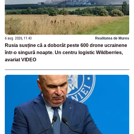
6 aug. 2026, 11:43
Realitatea de Mures
Rusia susține că a doborât peste 600 drone ucrainene
într-o singură noapte. Un centru logistic Wildberries,
avariat VIDEO