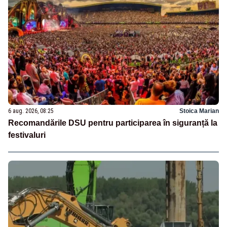
6 aug. 2026, 08:25
Stoica Marian
Recomandările DSU pentru participarea în siguranță la
festivaluri