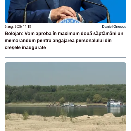
6 aug. 2026, 11:18
Daniel Onescu
Bolojan: Vom aproba în maximum două săptămâni un
memorandum pentru angajarea personalului din
creșele inaugurate