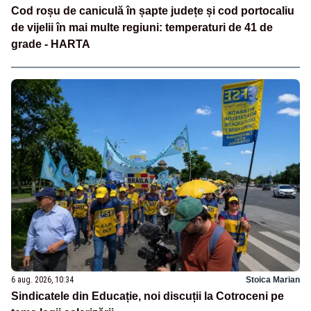
Cod roșu de caniculă în șapte județe și cod portocaliu
de vijelii în mai multe regiuni: temperaturi de 41 de
grade - HARTA
6 aug. 2026, 10:34
Stoica Marian
Sindicatele din Educație, noi discuții la Cotroceni pe