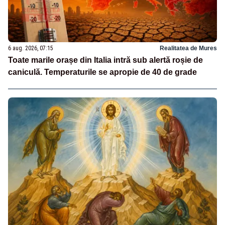
6 aug. 2026, 07:15
Realitatea de Mures
Toate marile orașe din Italia intră sub alertă roșie de
caniculă. Temperaturile se apropie de 40 de grade