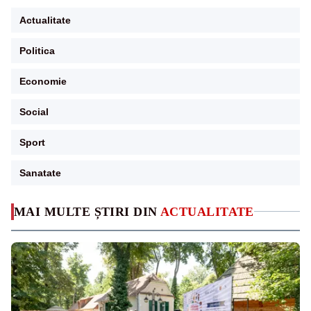
Actualitate
Politica
Economie
Social
Sport
Sanatate
MAI MULTE ȘTIRI DIN
ACTUALITATE