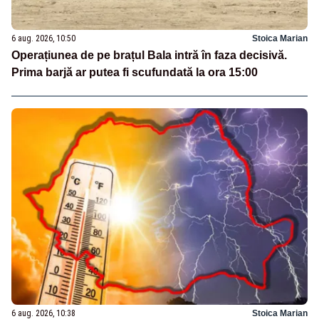
6 aug. 2026, 10:50
Stoica Marian
Operațiunea de pe brațul Bala intră în faza decisivă.
Prima barjă ar putea fi scufundată la ora 15:00
6 aug. 2026, 10:38
Stoica Marian