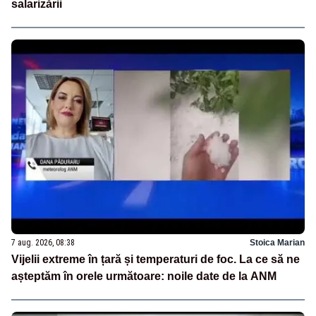
salarizării
7 aug. 2026, 08:38
Stoica Marian
Vijelii extreme în țară și temperaturi de foc. La ce să ne
așteptăm în orele următoare: noile date de la ANM