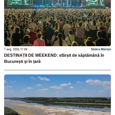
7 aug. 2026, 11:04
Stoica Marian
DESTINAȚII DE WEEKEND: sfârșit de săptămână în
București și în țară