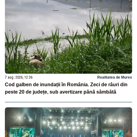
7 aug. 2026, 12:36
Realitatea de Mures
Cod galben de inundații în România. Zeci de râuri din
peste 20 de județe, sub avertizare până sâmbătă