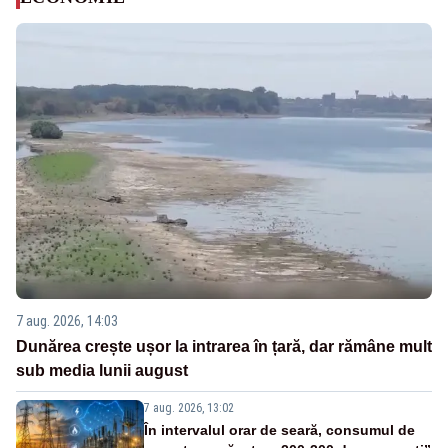
7 aug. 2026, 14:03
Dunărea crește ușor la intrarea în țară, dar rămâne mult
sub media lunii august
7 aug. 2026, 13:02
În intervalul orar de seară, consumul de