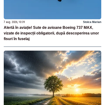
7 aug. 2026, 10:39
Stoica Marian
Alertă în aviație! Sute de avioane Boeing 737 MAX,
vizate de inspecții obligatorii, după descoperirea unor
fisuri în fuselaj