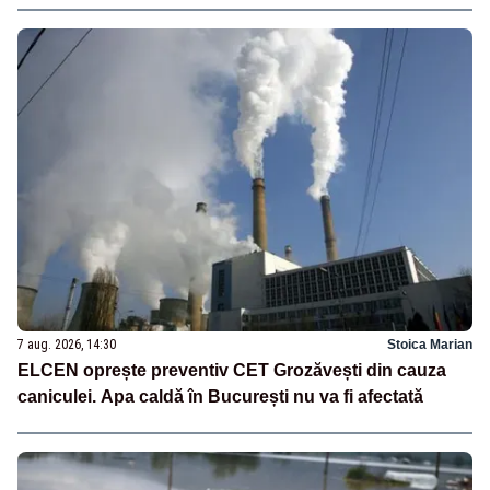
7 aug. 2026, 14:30
Stoica Marian
ELCEN oprește preventiv CET Grozăvești din cauza
caniculei. Apa caldă în București nu va fi afectată