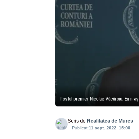
Fostul premier Nicolae Văcăroiu. Eu n-aș 
Scris de
Realitatea de Mures
Publicat:
11 sept. 2022, 15:00