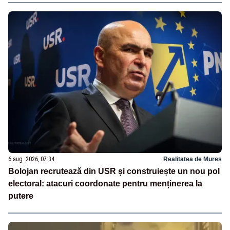
6 aug. 2026, 07:34
Realitatea de Mures
Bolojan recrutează din USR și construiește un nou pol
electoral: atacuri coordonate pentru menținerea la
putere