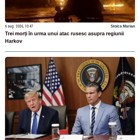
6 aug. 2026, 10:47
Stoica Marian
Trei morți în urma unui atac rusesc asupra regiunii
Harkov