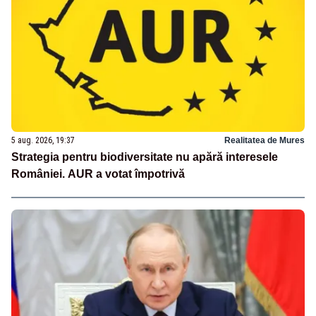
5 aug. 2026, 19:37
Realitatea de Mures
Strategia pentru biodiversitate nu apără interesele
României. AUR a votat împotrivă