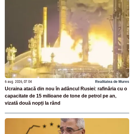
6 aug. 2026, 07:04
Realitatea de Mures
Ucraina atacă din nou în adâncul Rusiei: rafinăria cu o
capacitate de 15 milioane de tone de petrol pe an,
vizată două nopți la rând