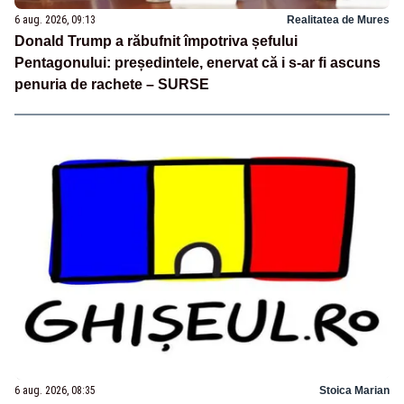
6 aug. 2026, 09:13
Realitatea de Mures
Donald Trump a răbufnit împotriva șefului
Pentagonului: președintele, enervat că i s-ar fi ascuns
penuria de rachete – SURSE
6 aug. 2026, 08:35
Stoica Marian