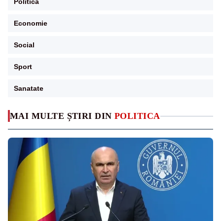
Politica
Economie
Social
Sport
Sanatate
MAI MULTE ȘTIRI DIN
POLITICA