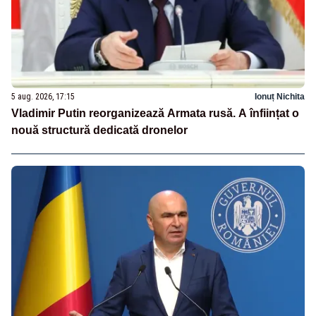
5 aug. 2026, 17:15
Ionuț Nichita
Vladimir Putin reorganizează Armata rusă. A înființat o
nouă structură dedicată dronelor