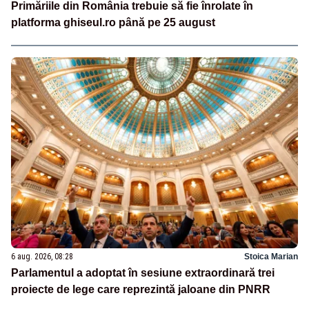
Primăriile din România trebuie să fie înrolate în
platforma ghiseul.ro până pe 25 august
6 aug. 2026, 08:28
Stoica Marian
Parlamentul a adoptat în sesiune extraordinară trei
proiecte de lege care reprezintă jaloane din PNRR