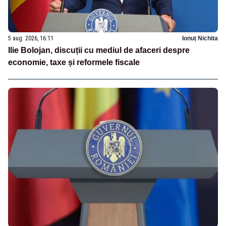
5 aug. 2026, 16:11
Ionuț Nichita
Ilie Bolojan, discuții cu mediul de afaceri despre
economie, taxe și reformele fiscale