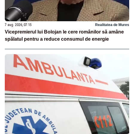
7 aug. 2026, 07:15
Realitatea de Mures
Vicepremierul lui Bolojan le cere românilor să amâne
spălatul pentru a reduce consumul de energie