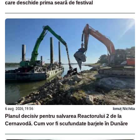
care deschide prima seară de festival
6 aug. 2026, 19:56
Ionuț Nichita
Planul decisiv pentru salvarea Reactorului 2 de la
Cernavodă. Cum vor fi scufundate barjele în Dunăre