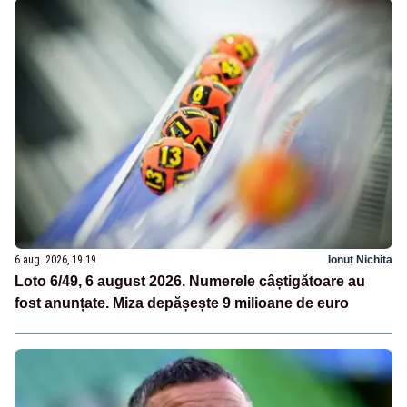
6 aug. 2026, 19:19
Ionuț Nichita
Loto 6/49, 6 august 2026. Numerele câștigătoare au
fost anunțate. Miza depășește 9 milioane de euro