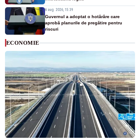
6 aug. 2026, 15:39
Guvernul a adoptat o hotărâre care
aprobă planurile de pregătire pentru
riscuri
ECONOMIE