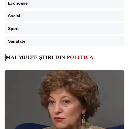
Economie
Social
Sport
Sanatate
MAI MULTE ȘTIRI DIN
POLITICA