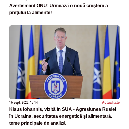
Avertisment ONU: Urmează o nouă creştere a
preţului la alimente!
16 sept. 2022, 15:14
Actualitate
Klaus Iohannis, vizită în SUA - Agresiunea Rusiei
în Ucraina, securitatea energetică și alimentară,
teme principale de analiză