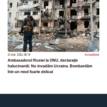
23 mar. 2022, 08:18
Actualitate
Ambasadorul Rusiei la ONU, declarație
halucinantă: Nu invadăm Ucraina. Bombardăm
într-un mod foarte delicat