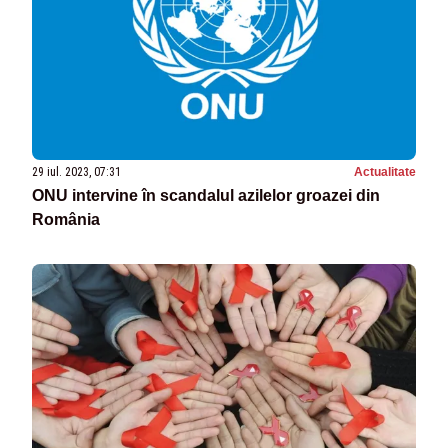
29 iul. 2023, 07:31
Actualitate
ONU intervine în scandalul azilelor groazei din
România