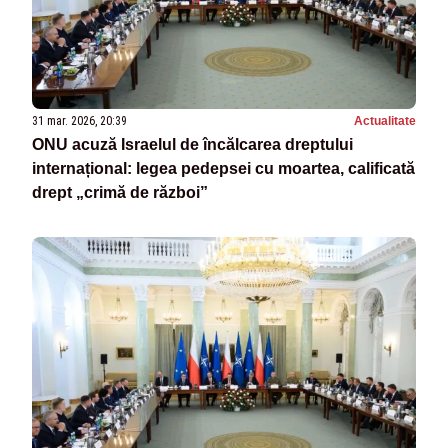
31 mar. 2026, 20:39
Actualitate
ONU acuză Israelul de încălcarea dreptului
internațional: legea pedepsei cu moartea, calificată
drept „crimă de război”