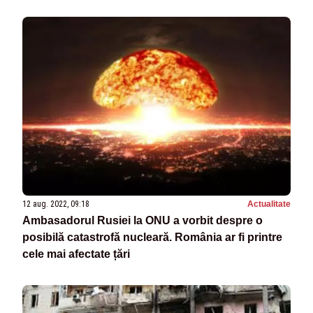
12 aug. 2022, 09:18
Actualitate
Ambasadorul Rusiei la ONU a vorbit despre o
posibilă catastrofă nucleară. România ar fi printre
cele mai afectate țări