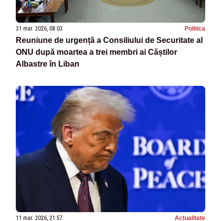
31 mar. 2026, 08:03
Politica
Reuniune de urgență a Consiliului de Securitate al
ONU după moartea a trei membri ai Căștilor
Albastre în Liban
11 mar. 2026, 21:57
Actualitate