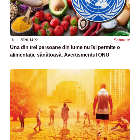
18 iul. 2026, 14:22
Sanatate
Una din trei persoane din lume nu îşi permite o
alimentaţie sănătoasă. Avertismentul ONU