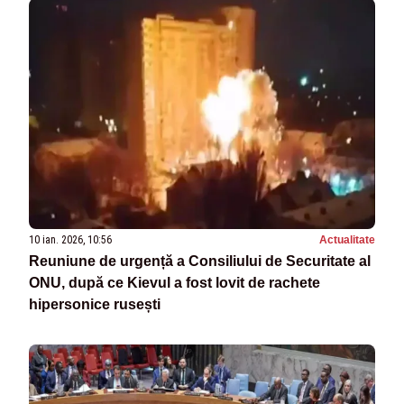
10 ian. 2026, 10:56
Actualitate
Reuniune de urgență a Consiliului de Securitate al
ONU, după ce Kievul a fost lovit de rachete
hipersonice rusești