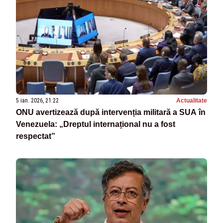
5 ian. 2026, 21:22
Actualitate
ONU avertizează după intervenția militară a SUA în
Venezuela: „Dreptul internațional nu a fost
respectat”