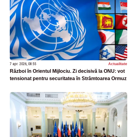
7 apr. 2026, 08:55
Actualitate
Război în Orientul Mijlociu. Zi decisivă la ONU: vot
tensionat pentru securitatea în Strâmtoarea Ormuz