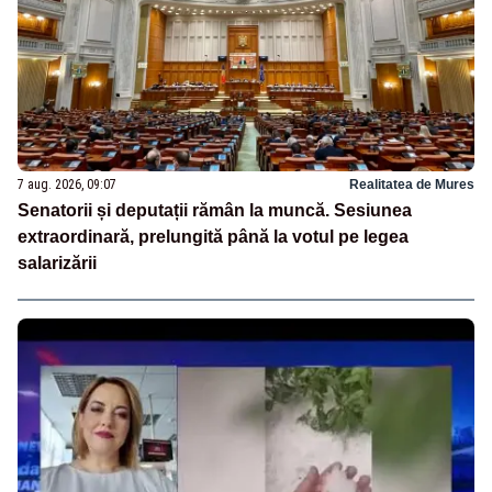
7 aug. 2026, 09:07
Realitatea de Mures
Senatorii și deputații rămân la muncă. Sesiunea
extraordinară, prelungită până la votul pe legea
salarizării