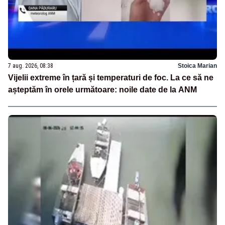
7 aug. 2026, 08:38
Stoica Marian
Vijelii extreme în țară și temperaturi de foc. La ce să ne
așteptăm în orele următoare: noile date de la ANM