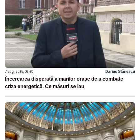
7 aug. 2026, 09:30
Darius Stănescu
Încercarea disperată a marilor orașe de a combate
criza energetică. Ce măsuri se iau