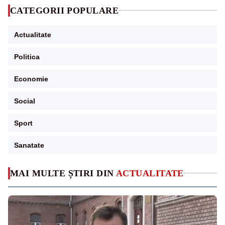
CATEGORII POPULARE
Actualitate
Politica
Economie
Social
Sport
Sanatate
MAI MULTE ȘTIRI DIN
ACTUALITATE