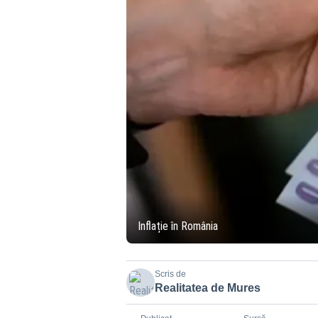
Inflație în România
Scris de
Realitatea de Mures