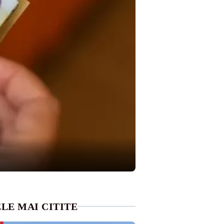
LE MAI CITITE