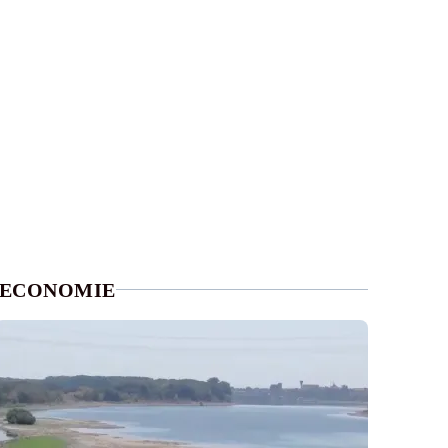
ECONOMIE