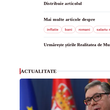
Distribuie articolul
Mai multe articole despre
inflatie
bani
romani
salariu
Urmărește știrile Realitatea de Mu
ACTUALITATE