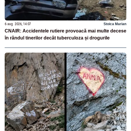
6 aug. 2026, 14:07
Stoica Marian
CNAIR: Accidentele rutiere provoacă mai multe decese
în rândul tinerilor decât tuberculoza și drogurile