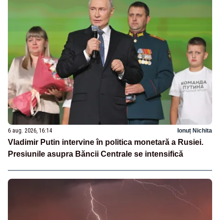
6 aug. 2026, 16:14
Ionuț Nichita
Vladimir Putin intervine în politica monetară a Rusiei.
Presiunile asupra Băncii Centrale se intensifică