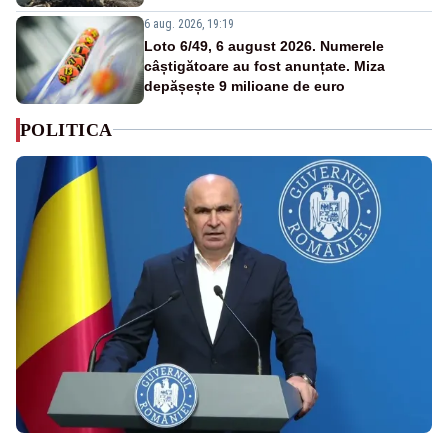
6 aug. 2026, 19:19
Loto 6/49, 6 august 2026. Numerele
câștigătoare au fost anunțate. Miza
depășește 9 milioane de euro
POLITICA