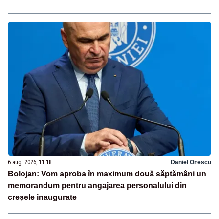
6 aug. 2026, 11:18
Daniel Onescu
Bolojan: Vom aproba în maximum două săptămâni un
memorandum pentru angajarea personalului din
creșele inaugurate