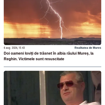
6 aug. 2026, 15:43
Realitatea de Mures
Doi oameni loviți de trăsnet în albia râului Mureș, la
Reghin. Victimele sunt resuscitate