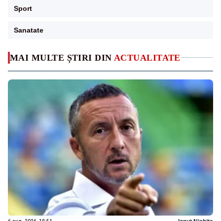
Sport
Sanatate
MAI MULTE ȘTIRI DIN
ACTUALITATE