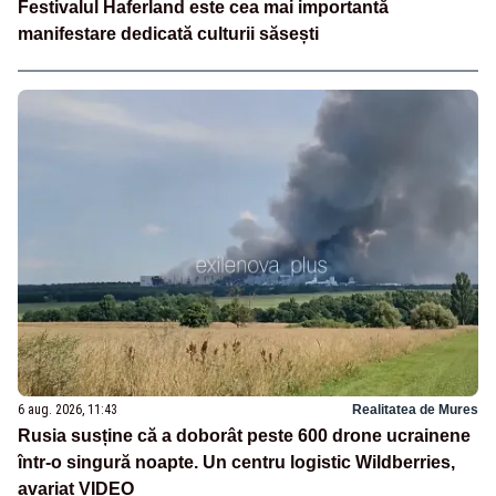
Festivalul Haferland este cea mai importantă
manifestare dedicată culturii săsești
6 aug. 2026, 11:43
Realitatea de Mures
Rusia susține că a doborât peste 600 drone ucrainene
într-o singură noapte. Un centru logistic Wildberries,
avariat VIDEO