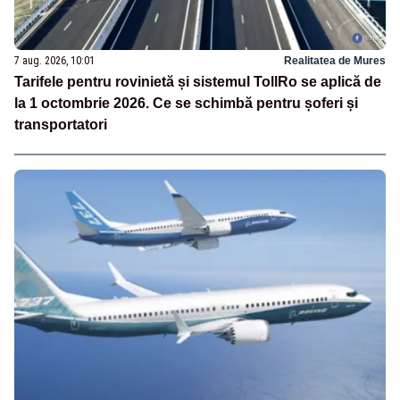
7 aug. 2026, 10:01
Realitatea de Mures
Tarifele pentru rovinietă și sistemul TollRo se aplică de
la 1 octombrie 2026. Ce se schimbă pentru șoferi și
transportatori