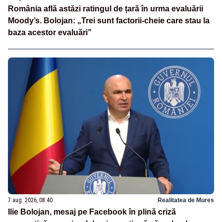
România află astăzi ratingul de țară în urma evaluării
Moody’s. Bolojan: „Trei sunt factorii-cheie care stau la
baza acestor evaluări”
7 aug. 2026, 08:40
Realitatea de Mures
Ilie Bolojan, mesaj pe Facebook în plină criză