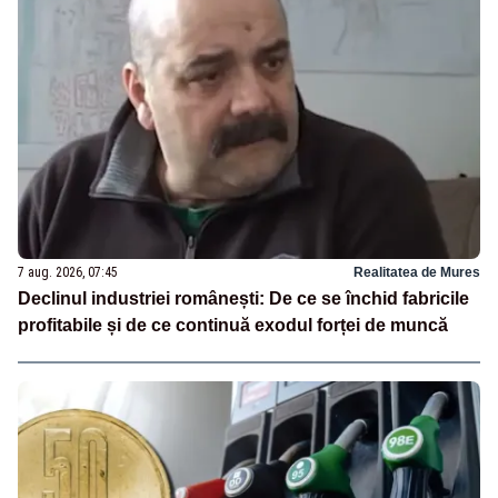
7 aug. 2026, 07:45
Realitatea de Mures
Declinul industriei românești: De ce se închid fabricile
profitabile și de ce continuă exodul forței de muncă