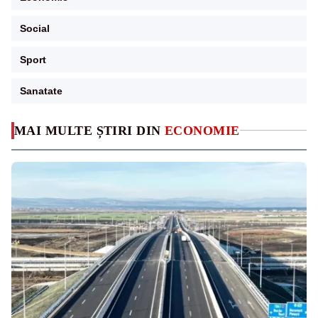
Social
Sport
Sanatate
MAI MULTE ȘTIRI DIN
ECONOMIE