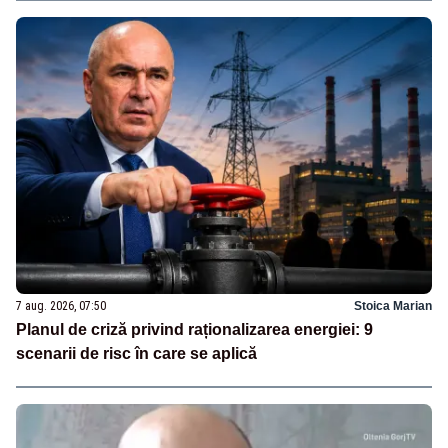
7 aug. 2026, 07:50
Stoica Marian
Planul de criză privind raționalizarea energiei: 9
scenarii de risc în care se aplică