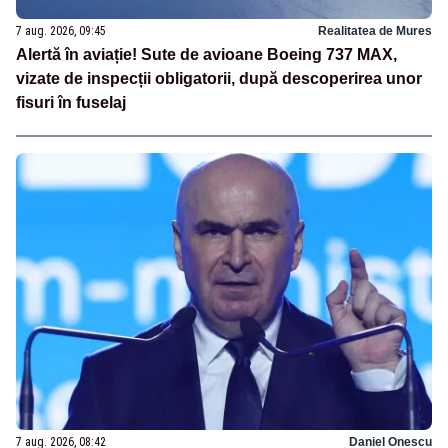
7 aug. 2026, 09:45
Realitatea de Mures
Alertă în aviație! Sute de avioane Boeing 737 MAX,
vizate de inspecții obligatorii, după descoperirea unor
fisuri în fuselaj
7 aug. 2026, 08:42
Daniel Onescu