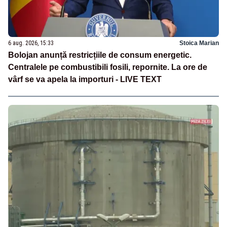
6 aug. 2026, 15:33
Stoica Marian
Bolojan anunță restricțiile de consum energetic.
Centralele pe combustibili fosili, repornite. La ore de
vârf se va apela la importuri - LIVE TEXT