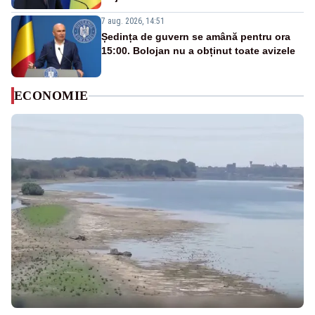
7 aug. 2026, 14:51
Ședința de guvern se amână pentru ora
15:00. Bolojan nu a obținut toate avizele
ECONOMIE