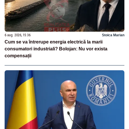
6 aug. 2026, 15:36
Stoica Marian
Cum se va întrerupe energia electrică la marii
consumatori industriali? Bolojan: Nu vor exista
compensații