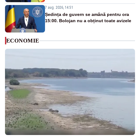
7 aug. 2026, 14:51
Ședința de guvern se amână pentru ora
15:00. Bolojan nu a obținut toate avizele
ECONOMIE