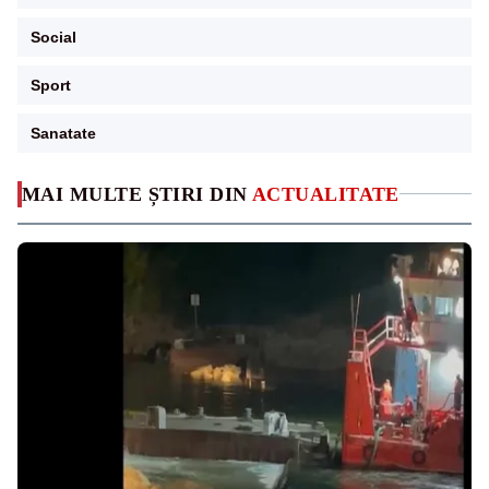
Social
Sport
Sanatate
MAI MULTE ȘTIRI DIN
ACTUALITATE