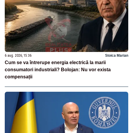
6 aug. 2026, 15:36
Stoica Marian
Cum se va întrerupe energia electrică la marii
consumatori industriali? Bolojan: Nu vor exista
compensații