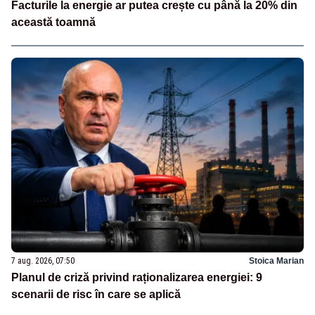
Facturile la energie ar putea crește cu până la 20% din
această toamnă
7 aug. 2026, 07:50
Stoica Marian
Planul de criză privind raționalizarea energiei: 9
scenarii de risc în care se aplică