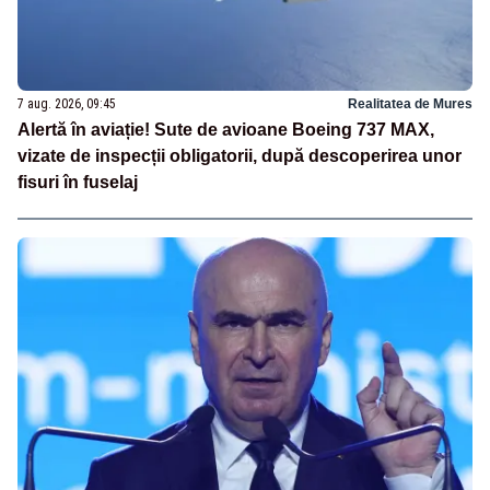
7 aug. 2026, 09:45
Realitatea de Mures
Alertă în aviație! Sute de avioane Boeing 737 MAX,
vizate de inspecții obligatorii, după descoperirea unor
fisuri în fuselaj