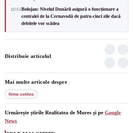
Bolojan: Nivelul Dunării asigură o funcționare a
10:51
centralei de la Cernavodă de patru-cinci zile dacă
debitele vor scădea
Distribuie articolul
Mai multe articole despre
firme coldea
Urmărește știrile Realitatea de Mures și pe
Google
News