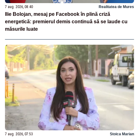
7 aug. 2026, 08:40
Realitatea de Mures
Ilie Bolojan, mesaj pe Facebook în plină criză
energetică: premierul demis continuă să se laude cu
măsurile luate
7 aug. 2026, 07:53
Stoica Marian