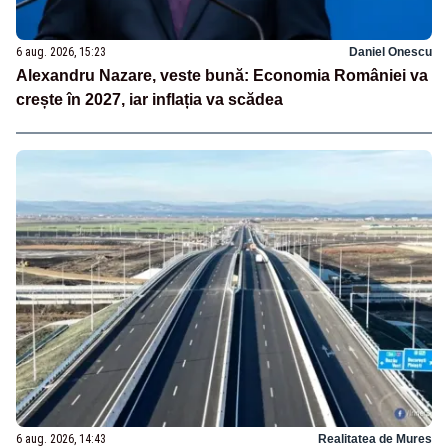
6 aug. 2026, 15:23
Daniel Onescu
Alexandru Nazare, veste bună: Economia României va
crește în 2027, iar inflația va scădea
6 aug. 2026, 14:43
Realitatea de Mures