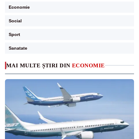
Economie
Social
Sport
Sanatate
MAI MULTE ȘTIRI DIN
ECONOMIE