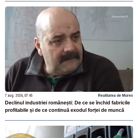
7 aug. 2026, 07:45
Realitatea de Mures
Declinul industriei românești: De ce se închid fabricile
profitabile și de ce continuă exodul forței de muncă