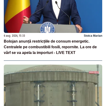
6 aug. 2026, 15:33
Stoica Marian
Bolojan anunță restricțiile de consum energetic.
Centralele pe combustibili fosili, repornite. La ore de
vârf se va apela la importuri - LIVE TEXT