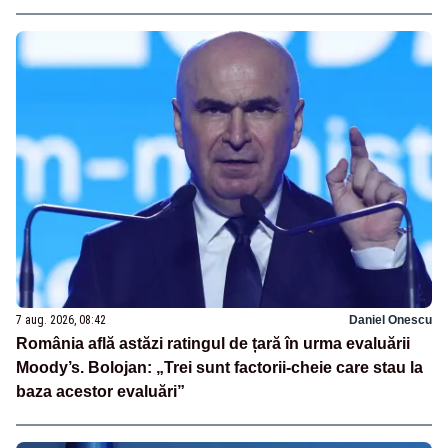
7 aug. 2026, 08:42
Daniel Onescu
România află astăzi ratingul de țară în urma evaluării
Moody’s. Bolojan: „Trei sunt factorii-cheie care stau la
baza acestor evaluări”