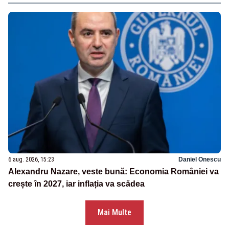
6 aug. 2026, 15:23
Daniel Onescu
Alexandru Nazare, veste bună: Economia României va
crește în 2027, iar inflația va scădea
Mai Multe