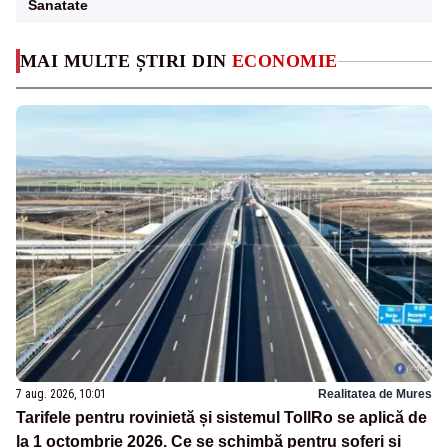
Sanatate
MAI MULTE ȘTIRI DIN
ECONOMIE
7 aug. 2026, 10:01
Realitatea de Mures
Tarifele pentru rovinietă și sistemul TollRo se aplică de
la 1 octombrie 2026. Ce se schimbă pentru șoferi și