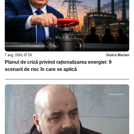
7 aug. 2026, 07:50
Stoica Marian
Planul de criză privind raționalizarea energiei: 9
scenarii de risc în care se aplică