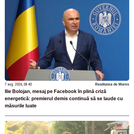
7 aug. 2026, 08:40
Realitatea de Mures
Ilie Bolojan, mesaj pe Facebook în plină criză
energetică: premierul demis continuă să se laude cu
măsurile luate