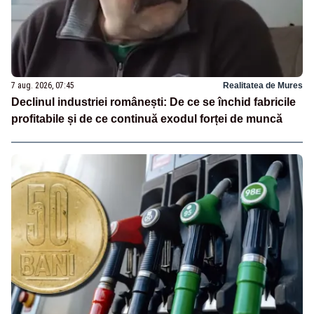
7 aug. 2026, 07:45
Realitatea de Mures
Declinul industriei românești: De ce se închid fabricile
profitabile și de ce continuă exodul forței de muncă