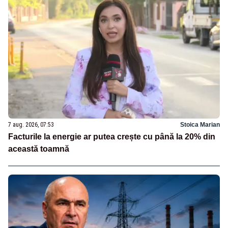
7 aug. 2026, 07:53
Stoica Marian
Facturile la energie ar putea crește cu până la 20% din
această toamnă