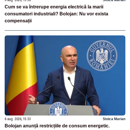
Cum se va întrerupe energia electrică la marii
consumatori industriali? Bolojan: Nu vor exista
compensații
6 aug. 2026, 15:33
Stoica Marian
Bolojan anunță restricțiile de consum energetic.