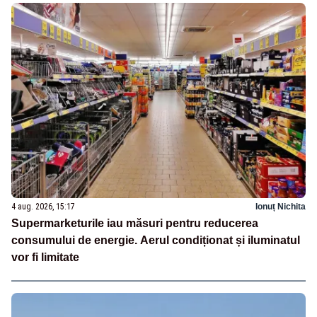
4 aug. 2026, 15:17
Ionuț Nichita
Supermarketurile iau măsuri pentru reducerea
consumului de energie. Aerul condiționat și iluminatul
vor fi limitate