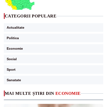
CATEGORII POPULARE
Actualitate
Politica
Economie
Social
Sport
Sanatate
MAI MULTE ȘTIRI DIN
ECONOMIE