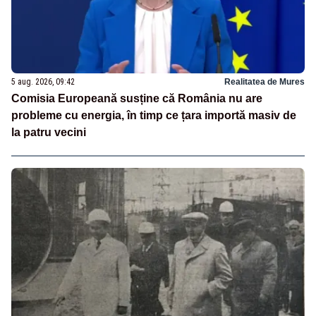
5 aug. 2026, 09:42
Realitatea de Mures
Comisia Europeană susține că România nu are
probleme cu energia, în timp ce țara importă masiv de
la patru vecini