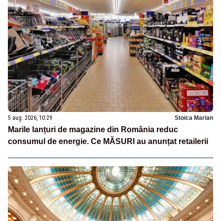
5 aug. 2026, 10:29
Stoica Marian
Marile lanțuri de magazine din România reduc
consumul de energie. Ce MĂSURI au anunțat retailerii