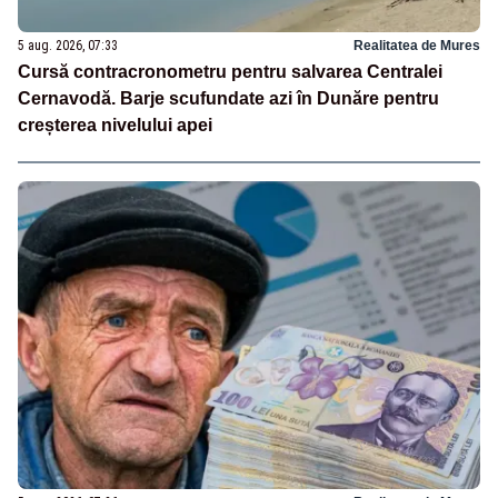
5 aug. 2026, 07:33
Realitatea de Mures
Cursă contracronometru pentru salvarea Centralei
Cernavodă. Barje scufundate azi în Dunăre pentru
creșterea nivelului apei