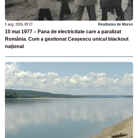
5 aug. 2026, 09:27
Realitatea de Mures
10 mai 1977 – Pana de electricitate care a paralizat
România. Cum a gestionat Ceașescu unicul blackout
național