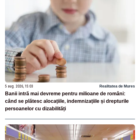
5 aug. 2026, 15:03
Realitatea de Mures
Banii intră mai devreme pentru milioane de români:
când se plătesc alocațiile, indemnizațiile și drepturile
persoanelor cu dizabilități