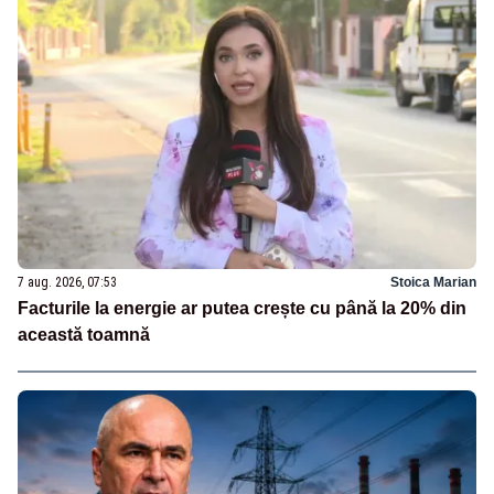
7 aug. 2026, 07:53
Stoica Marian
Facturile la energie ar putea crește cu până la 20% din
această toamnă