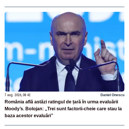
7 aug. 2026, 08:42
Daniel Onescu
România află astăzi ratingul de țară în urma evaluării
Moody’s. Bolojan: „Trei sunt factorii-cheie care stau la
baza acestor evaluări”