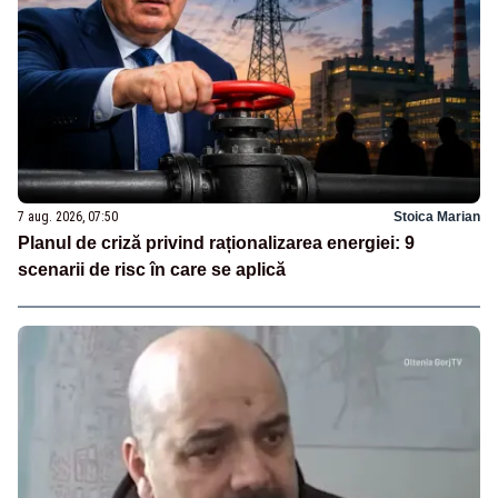
7 aug. 2026, 07:50
Stoica Marian
Planul de criză privind raționalizarea energiei: 9
scenarii de risc în care se aplică