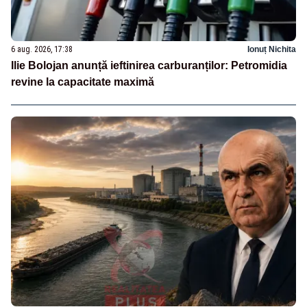
6 aug. 2026, 17:38
Ionuț Nichita
Ilie Bolojan anunță ieftinirea carburanților: Petromidia
revine la capacitate maximă