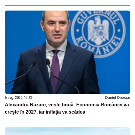
6 aug. 2026, 15:23
Daniel Onescu
Alexandru Nazare, veste bună: Economia României va
crește în 2027, iar inflația va scădea