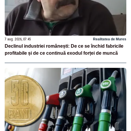
7 aug. 2026, 07:45
Realitatea de Mures
Declinul industriei românești: De ce se închid fabricile
profitabile și de ce continuă exodul forței de muncă