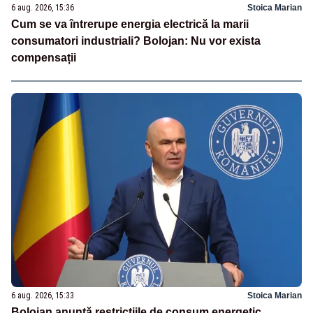
6 aug. 2026, 15:36
Stoica Marian
Cum se va întrerupe energia electrică la marii
consumatori industriali? Bolojan: Nu vor exista
compensații
6 aug. 2026, 15:33
Stoica Marian
Bolojan anunță restricțiile de consum energetic.