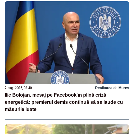
7 aug. 2026, 08:40
Realitatea de Mures
Ilie Bolojan, mesaj pe Facebook în plină criză
energetică: premierul demis continuă să se laude cu
măsurile luate