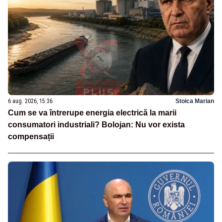
6 aug. 2026, 15:36
Stoica Marian
Cum se va întrerupe energia electrică la marii
consumatori industriali? Bolojan: Nu vor exista
compensații