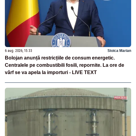
6 aug. 2026, 15:33
Stoica Marian
Bolojan anunță restricțiile de consum energetic.
Centralele pe combustibili fosili, repornite. La ore de
vârf se va apela la importuri - LIVE TEXT