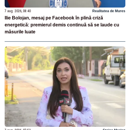
7 aug. 2026, 08:40
Realitatea de Mures
Ilie Bolojan, mesaj pe Facebook în plină criză
energetică: premierul demis continuă să se laude cu
măsurile luate