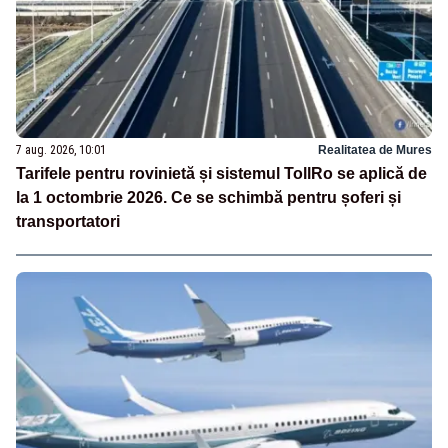
7 aug. 2026, 10:01
Realitatea de Mures
Tarifele pentru rovinietă și sistemul TollRo se aplică de
la 1 octombrie 2026. Ce se schimbă pentru șoferi și
transportatori