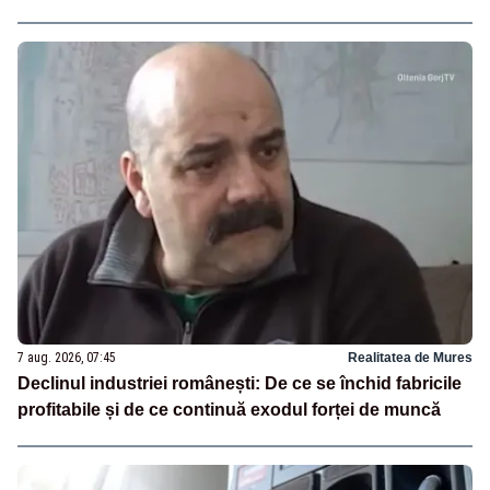
7 aug. 2026, 07:45
Realitatea de Mures
Declinul industriei românești: De ce se închid fabricile
profitabile și de ce continuă exodul forței de muncă