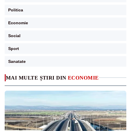
Politica
Economie
Social
Sport
Sanatate
MAI MULTE ȘTIRI DIN
ECONOMIE