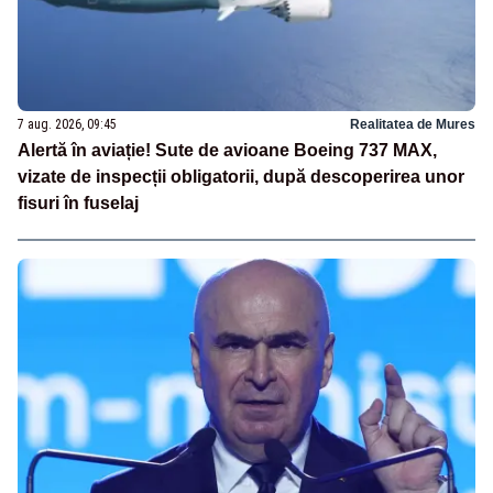
7 aug. 2026, 09:45
Realitatea de Mures
Alertă în aviație! Sute de avioane Boeing 737 MAX,
vizate de inspecții obligatorii, după descoperirea unor
fisuri în fuselaj