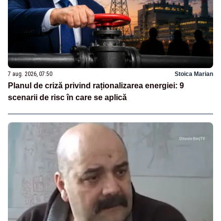
7 aug. 2026, 07:50
Stoica Marian
Planul de criză privind raționalizarea energiei: 9
scenarii de risc în care se aplică