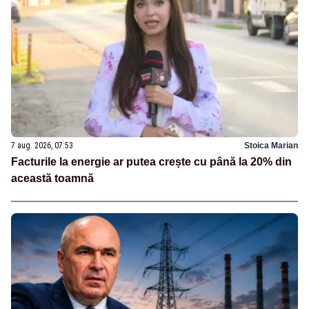
7 aug. 2026, 07:53
Stoica Marian
Facturile la energie ar putea crește cu până la 20% din
această toamnă