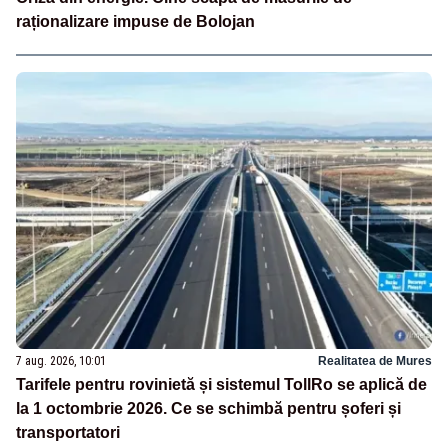
raționalizare impuse de Bolojan
7 aug. 2026, 10:01
Realitatea de Mures
Tarifele pentru rovinietă și sistemul TollRo se aplică de
la 1 octombrie 2026. Ce se schimbă pentru șoferi și
transportatori