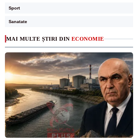
Sport
Sanatate
MAI MULTE ȘTIRI DIN
ECONOMIE