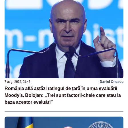
7 aug. 2026, 08:42
Daniel Onescu
România află astăzi ratingul de țară în urma evaluării
Moody’s. Bolojan: „Trei sunt factorii-cheie care stau la
baza acestor evaluări”