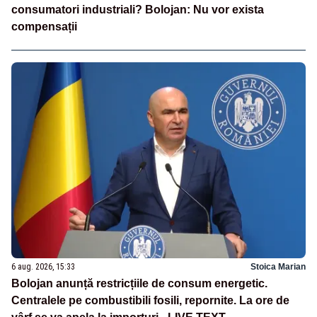
consumatori industriali? Bolojan: Nu vor exista
compensații
6 aug. 2026, 15:33
Stoica Marian
Bolojan anunță restricțiile de consum energetic.
Centralele pe combustibili fosili, repornite. La ore de