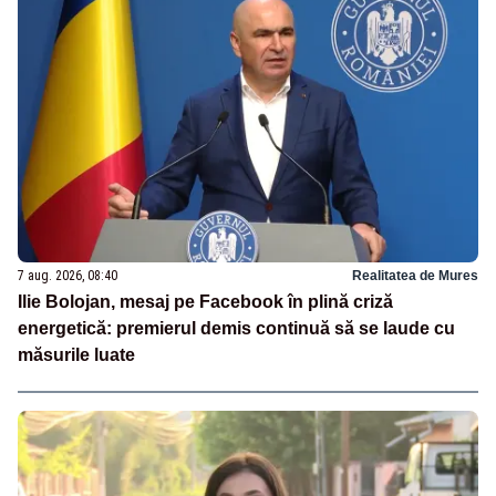
7 aug. 2026, 08:40
Realitatea de Mures
Ilie Bolojan, mesaj pe Facebook în plină criză
energetică: premierul demis continuă să se laude cu
măsurile luate