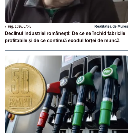
7 aug. 2026, 07:45
Realitatea de Mures
Declinul industriei românești: De ce se închid fabricile
profitabile și de ce continuă exodul forței de muncă