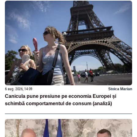
6 aug. 2026, 14:09
Stoica Marian
Canicula pune presiune pe economia Europei și
schimbă comportamentul de consum (analiză)