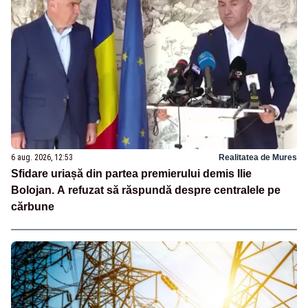
6 aug. 2026, 12:53
Realitatea de Mures
Sfidare uriașă din partea premierului demis Ilie
Bolojan. A refuzat să răspundă despre centralele pe
cărbune