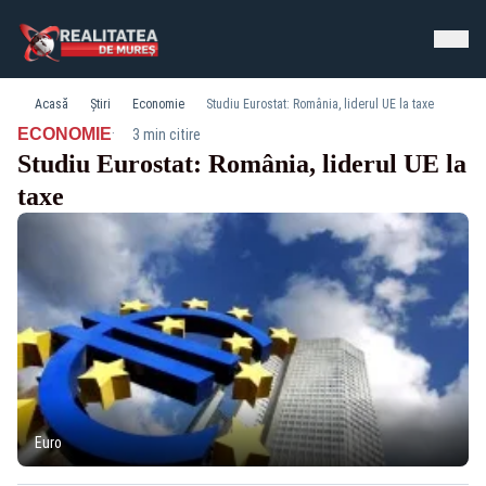
Acasă
Știri
Economie
Studiu Eurostat: România, liderul UE la taxe
·
ECONOMIE
3 min citire
Studiu Eurostat: România, liderul UE la
taxe
Euro