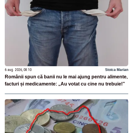
6 aug. 2026, 08:10
Stoica Marian
Românii spun că banii nu le mai ajung pentru alimente,
facturi și medicamente: „Au votat cu cine nu trebuie!”