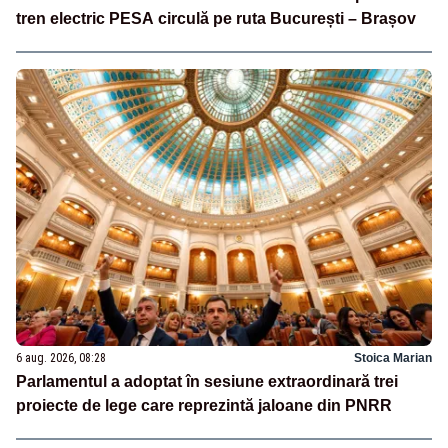
tren electric PESA circulă pe ruta București – Brașov
6 aug. 2026, 08:28
Stoica Marian
Parlamentul a adoptat în sesiune extraordinară trei
proiecte de lege care reprezintă jaloane din PNRR