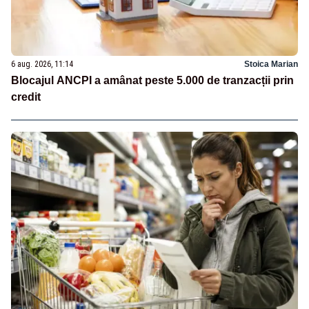
6 aug. 2026, 11:14
Stoica Marian
Blocajul ANCPI a amânat peste 5.000 de tranzacții prin
credit