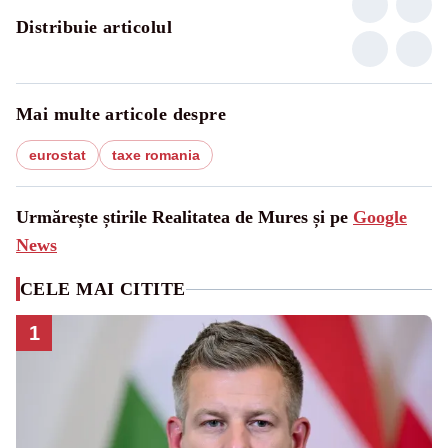
Distribuie articolul
Mai multe articole despre
eurostat
taxe romania
Urmărește știrile Realitatea de Mures și pe
Google
News
CELE MAI CITITE
1