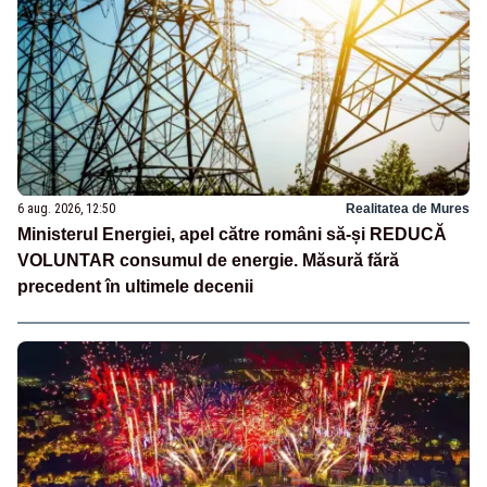
6 aug. 2026, 12:50
Realitatea de Mures
Ministerul Energiei, apel către români să-și REDUCĂ
VOLUNTAR consumul de energie. Măsură fără
precedent în ultimele decenii