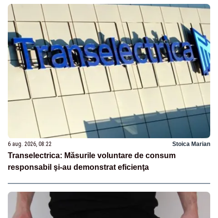
6 aug. 2026, 08:22
Stoica Marian
Transelectrica: Măsurile voluntare de consum
responsabil şi-au demonstrat eficienţa