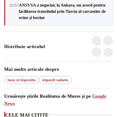
ANSVSA a negociat, la Ankara, un acord pentru
10:57
facilitarea tranzitului prin Turcia al carcaselor de
ovine și bovine
Distribuie articolul
Mai multe articole despre
taxe si impozite
impozit salariu
Urmărește știrile Realitatea de Mures și pe
Google
News
CELE MAI CITITE