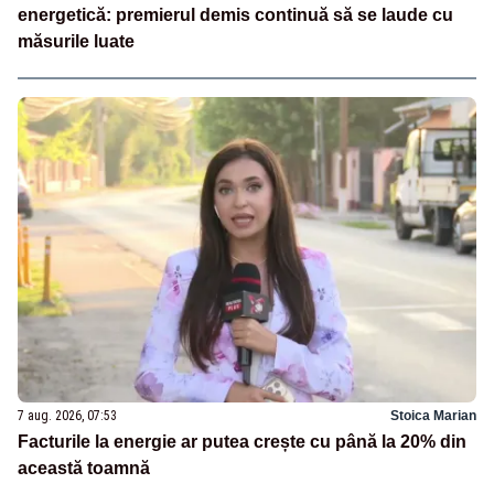
energetică: premierul demis continuă să se laude cu
măsurile luate
7 aug. 2026, 07:53
Stoica Marian
Facturile la energie ar putea crește cu până la 20% din
această toamnă