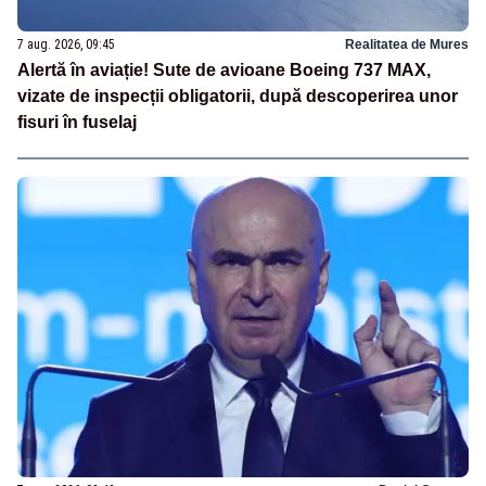
7 aug. 2026, 09:45
Realitatea de Mures
Alertă în aviație! Sute de avioane Boeing 737 MAX,
vizate de inspecții obligatorii, după descoperirea unor
fisuri în fuselaj