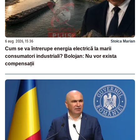
6 aug. 2026, 15:36
Stoica Marian
Cum se va întrerupe energia electrică la marii
consumatori industriali? Bolojan: Nu vor exista
compensații