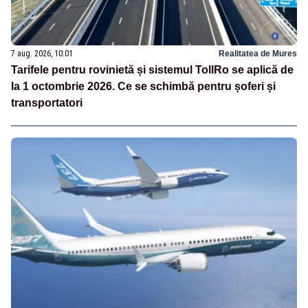
7 aug. 2026, 10:01
Realitatea de Mures
Tarifele pentru rovinietă și sistemul TollRo se aplică de
la 1 octombrie 2026. Ce se schimbă pentru șoferi și
transportatori