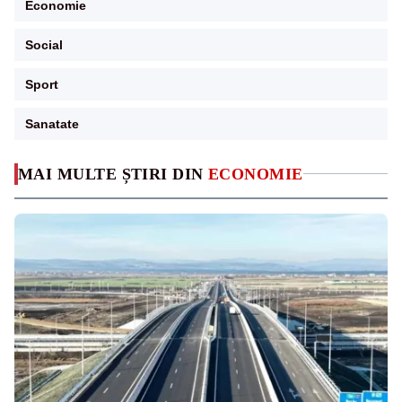
Economie
Social
Sport
Sanatate
MAI MULTE ȘTIRI DIN
ECONOMIE