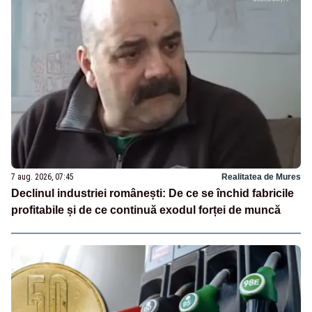
7 aug. 2026, 07:45
Realitatea de Mures
Declinul industriei românești: De ce se închid fabricile
profitabile și de ce continuă exodul forței de muncă