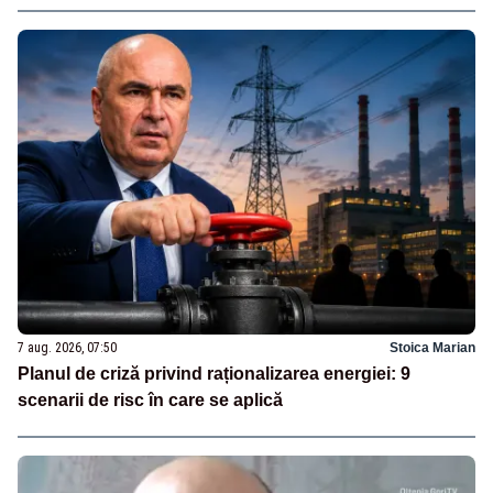
7 aug. 2026, 07:50
Stoica Marian
Planul de criză privind raționalizarea energiei: 9
scenarii de risc în care se aplică