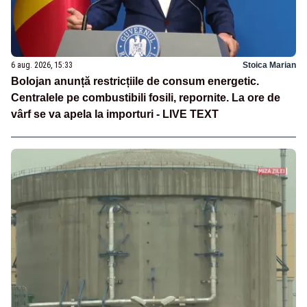
6 aug. 2026, 15:33
Stoica Marian
Bolojan anunță restricțiile de consum energetic.
Centralele pe combustibili fosili, repornite. La ore de
vârf se va apela la importuri - LIVE TEXT