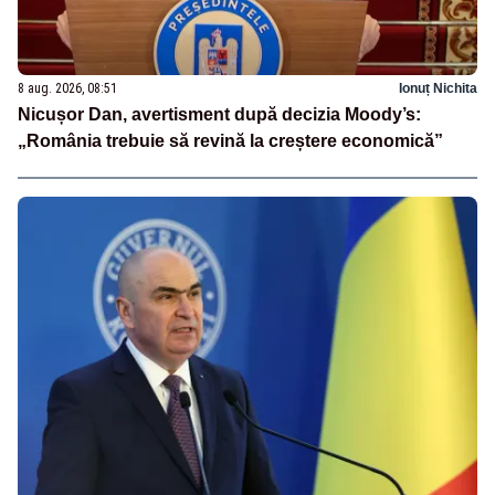
8 aug. 2026, 08:51
Ionuț Nichita
Nicușor Dan, avertisment după decizia Moody’s:
„România trebuie să revină la creștere economică”