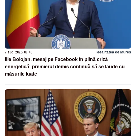
7 aug. 2026, 08:40
Realitatea de Mures
Ilie Bolojan, mesaj pe Facebook în plină criză
energetică: premierul demis continuă să se laude cu
măsurile luate