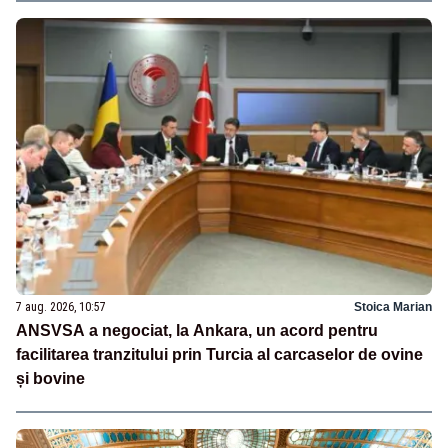
7 aug. 2026, 10:57
Stoica Marian
ANSVSA a negociat, la Ankara, un acord pentru
facilitarea tranzitului prin Turcia al carcaselor de ovine
și bovine