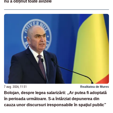
nu a obținut toate avizele
7 aug. 2026, 11:51
Realitatea de Mures
Bolojan, despre legea salarizării: „Ar putea fi adoptată
în perioada următoare. S-a întârziat depunerea din
cauza unor discursuri iresponsabile în spaţiul public”