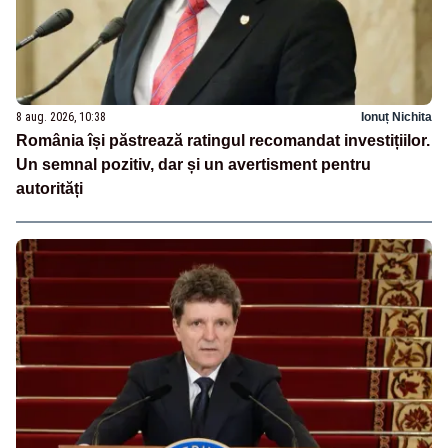
8 aug. 2026, 10:38
Ionuț Nichita
România își păstrează ratingul recomandat investițiilor.
Un semnal pozitiv, dar și un avertisment pentru
autorități