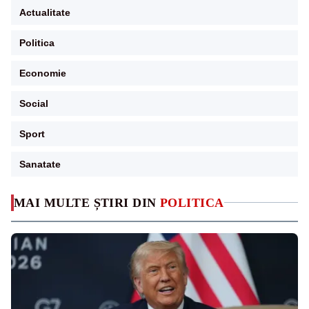
Actualitate
Politica
Economie
Social
Sport
Sanatate
MAI MULTE ȘTIRI DIN
POLITICA