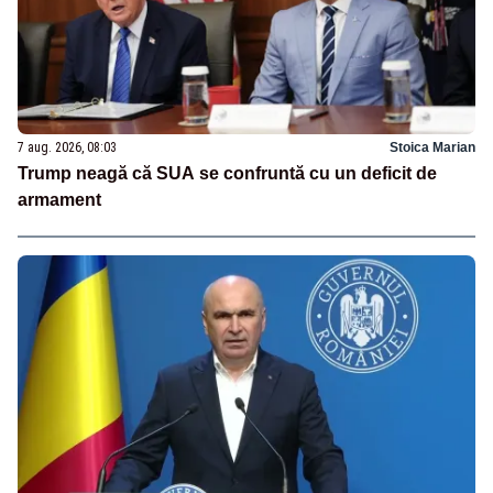
7 aug. 2026, 08:03
Stoica Marian
Trump neagă că SUA se confruntă cu un deficit de
armament