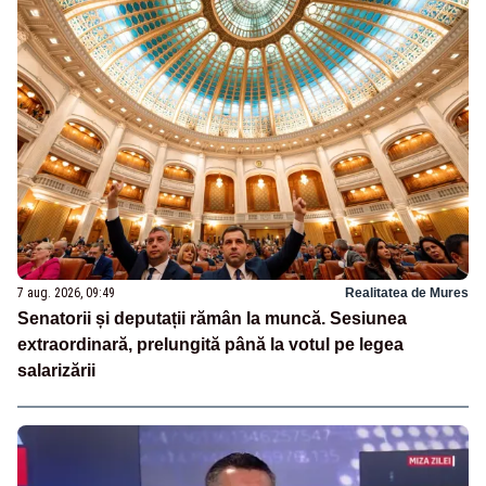
7 aug. 2026, 09:49
Realitatea de Mures
Senatorii și deputații rămân la muncă. Sesiunea
extraordinară, prelungită până la votul pe legea
salarizării