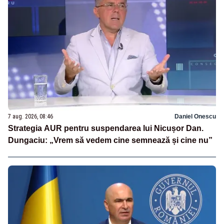
7 aug. 2026, 08:46
Daniel Onescu
Strategia AUR pentru suspendarea lui Nicușor Dan.
Dungaciu: „Vrem să vedem cine semnează și cine nu”