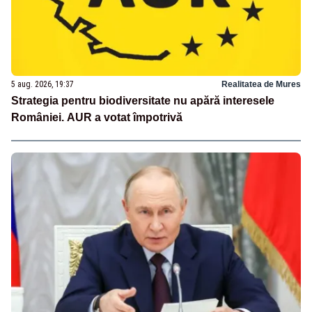
5 aug. 2026, 19:37
Realitatea de Mures
Strategia pentru biodiversitate nu apără interesele
României. AUR a votat împotrivă