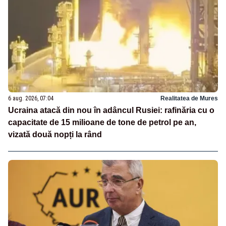
6 aug. 2026, 07:04
Realitatea de Mures
Ucraina atacă din nou în adâncul Rusiei: rafinăria cu o
capacitate de 15 milioane de tone de petrol pe an,
vizată două nopți la rând