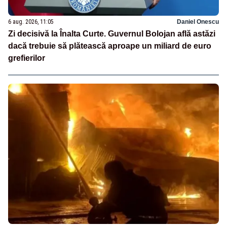
6 aug. 2026, 11:05
Daniel Onescu
Zi decisivă la Înalta Curte. Guvernul Bolojan află astăzi
dacă trebuie să plătească aproape un miliard de euro
grefierilor