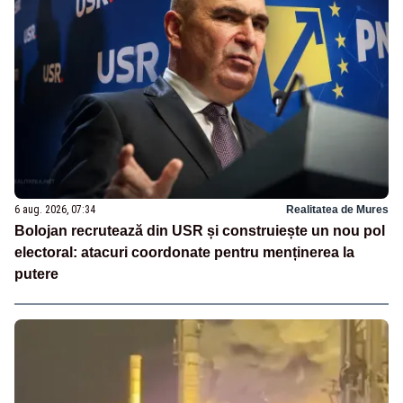
6 aug. 2026, 07:34
Realitatea de Mures
Bolojan recrutează din USR și construiește un nou pol
electoral: atacuri coordonate pentru menținerea la
putere