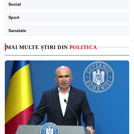
Social
Sport
Sanatate
MAI MULTE ȘTIRI DIN
POLITICA