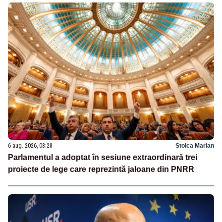
6 aug. 2026, 08:28
Stoica Marian
Parlamentul a adoptat în sesiune extraordinară trei
proiecte de lege care reprezintă jaloane din PNRR