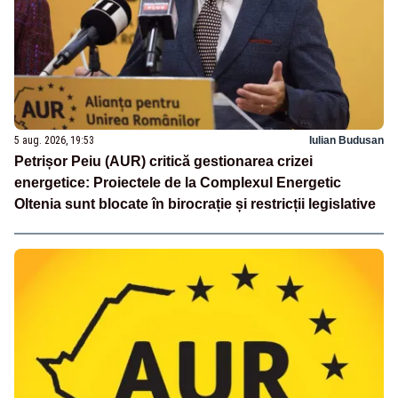
5 aug. 2026, 19:53
Iulian Budusan
Petrișor Peiu (AUR) critică gestionarea crizei
energetice: Proiectele de la Complexul Energetic
Oltenia sunt blocate în birocrație și restricții legislative