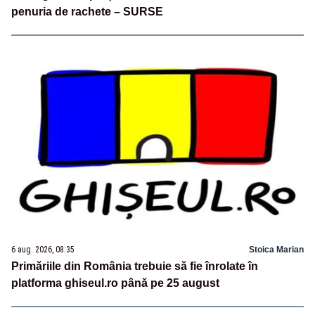
penuria de rachete – SURSE
6 aug. 2026, 08:35
Stoica Marian
Primăriile din România trebuie să fie înrolate în
platforma ghiseul.ro până pe 25 august