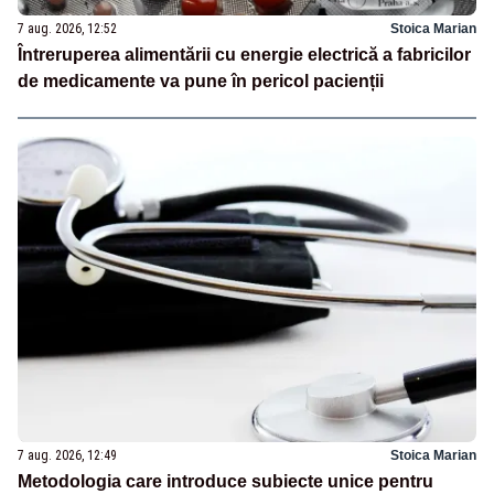
7 aug. 2026, 12:52
Stoica Marian
Întreruperea alimentării cu energie electrică a fabricilor
de medicamente va pune în pericol pacienții
7 aug. 2026, 12:49
Stoica Marian
Metodologia care introduce subiecte unice pentru