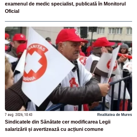
examenul de medic specialist, publicată în Monitorul
Oficial
7 aug. 2026, 10:43
Realitatea de Mures
Sindicatele din Sănătate cer modificarea Legii
salarizării și avertizează cu acțiuni comune