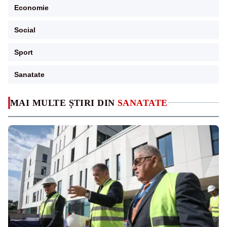
Economie
Social
Sport
Sanatate
MAI MULTE ȘTIRI DIN
SANATATE