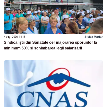
4 aug. 2026, 14:15
Stoica Marian
Sindicaliștii din Sănătate cer majorarea sporurilor la
minimum 50% și schimbarea legii salarizării