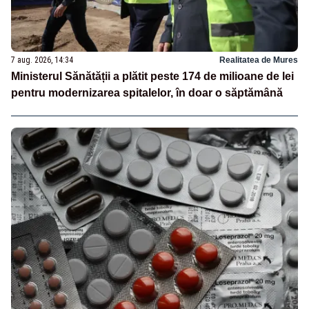
7 aug. 2026, 14:34
Realitatea de Mures
Ministerul Sănătății a plătit peste 174 de milioane de lei
pentru modernizarea spitalelor, în doar o săptămână