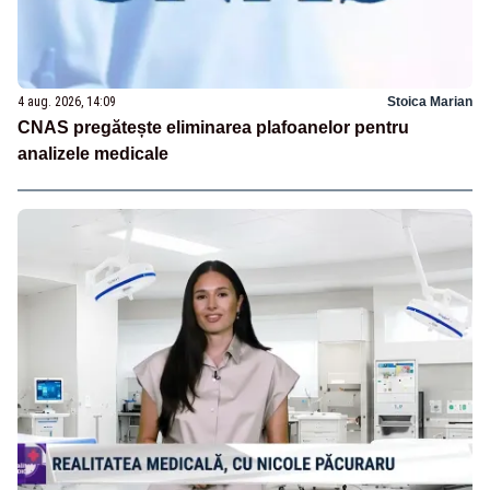
4 aug. 2026, 14:09
Stoica Marian
CNAS pregătește eliminarea plafoanelor pentru
analizele medicale