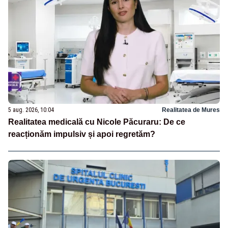
5 aug. 2026, 10:04
Realitatea de Mures
Realitatea medicală cu Nicole Păcuraru: De ce
reacționăm impulsiv și apoi regretăm?