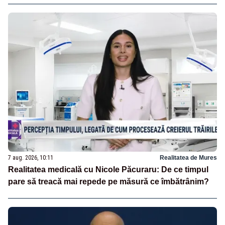
7 aug. 2026, 10:11
Realitatea de Mures
Realitatea medicală cu Nicole Păcuraru: De ce timpul
pare să treacă mai repede pe măsură ce îmbătrânim?