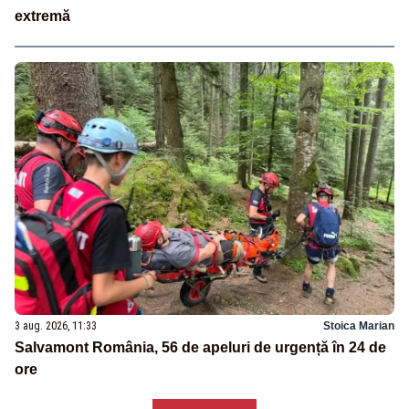
extremă
3 aug. 2026, 11:33
Stoica Marian
Salvamont România, 56 de apeluri de urgență în 24 de
ore