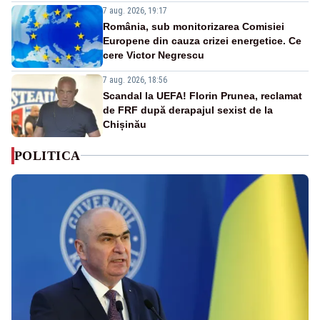
7 aug. 2026, 19:17
România, sub monitorizarea Comisiei
Europene din cauza crizei energetice. Ce
cere Victor Negrescu
7 aug. 2026, 18:56
Scandal la UEFA! Florin Prunea, reclamat
de FRF după derapajul sexist de la
Chișinău
POLITICA