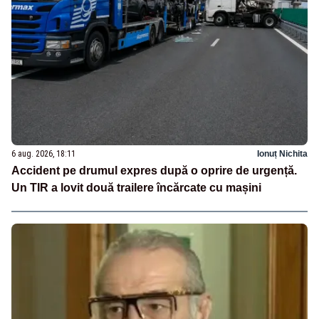
6 aug. 2026, 18:11
Ionuț Nichita
Accident pe drumul expres după o oprire de urgență.
Un TIR a lovit două trailere încărcate cu mașini