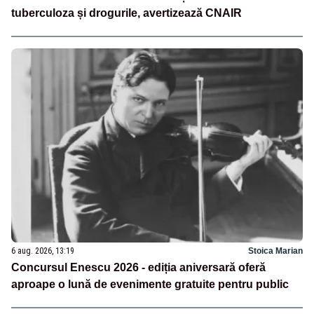
tuberculoza și drogurile, avertizează CNAIR
6 aug. 2026, 13:19
Stoica Marian
Concursul Enescu 2026 - ediția aniversară oferă
aproape o lună de evenimente gratuite pentru public