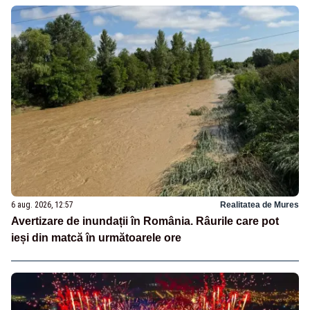
6 aug. 2026, 12:57
Realitatea de Mures
Avertizare de inundații în România. Râurile care pot
ieși din matcă în următoarele ore