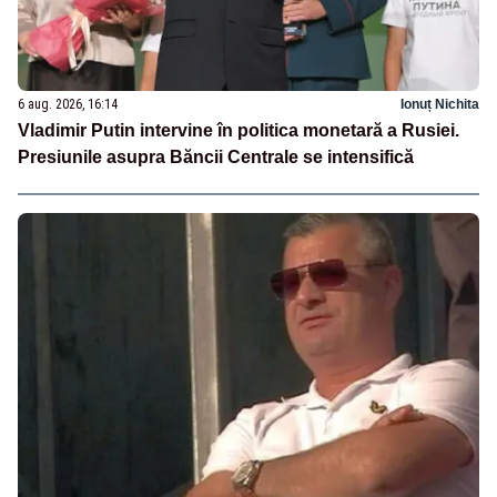
6 aug. 2026, 16:14
Ionuț Nichita
Vladimir Putin intervine în politica monetară a Rusiei.
Presiunile asupra Băncii Centrale se intensifică