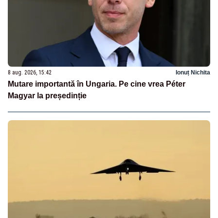
8 aug. 2026, 15:42
Ionuț Nichita
Mutare importantă în Ungaria. Pe cine vrea Péter
Magyar la președinție