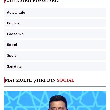
CATEGORII POPULARE
Actualitate
Politica
Economie
Social
Sport
Sanatate
MAI MULTE ȘTIRI DIN
SOCIAL