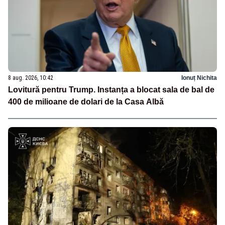
8 aug. 2026, 10:42
Ionuț Nichita
Lovitură pentru Trump. Instanța a blocat sala de bal de
400 de milioane de dolari de la Casa Albă