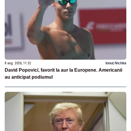
8 aug. 2026, 11:32
Ionuț Nichita
David Popovici, favorit la aur la Europene. Americanii
au anticipat podiumul