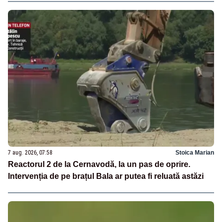
7 aug. 2026, 07:58
Stoica Marian
Reactorul 2 de la Cernavodă, la un pas de oprire.
Intervenția de pe brațul Bala ar putea fi reluată astăzi