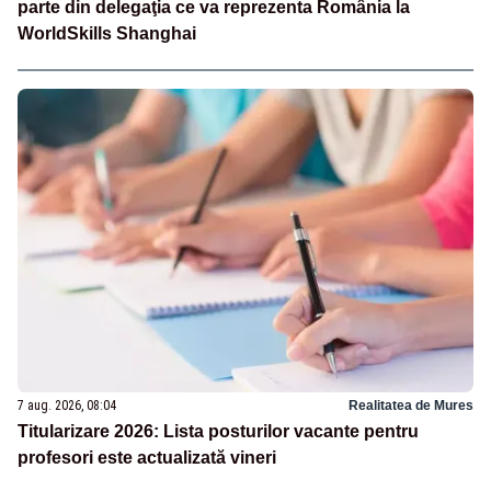
parte din delegaţia ce va reprezenta România la
WorldSkills Shanghai
7 aug. 2026, 08:04
Realitatea de Mures
Titularizare 2026: Lista posturilor vacante pentru
profesori este actualizată vineri