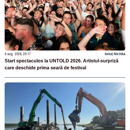
6 aug. 2026, 20:17
Ionuț Nichita
Start spectaculos la UNTOLD 2026. Artistul-surpriză
care deschide prima seară de festival