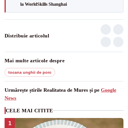
la WorldSkills Shanghai
Distribuie articolul
Mai multe articole despre
tocana unghii de porc
Urmărește știrile Realitatea de Mures și pe
Google
News
CELE MAI CITITE
1