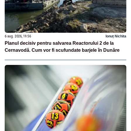
6 aug. 2026, 19:56
Ionuț Nichita
Planul decisiv pentru salvarea Reactorului 2 de la
Cernavodă. Cum vor fi scufundate barjele în Dunăre