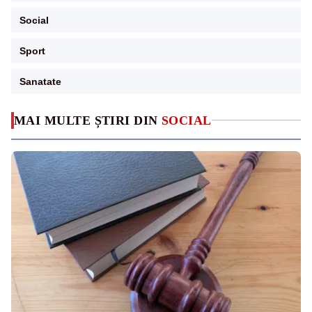
Social
Sport
Sanatate
MAI MULTE ȘTIRI DIN
SOCIAL