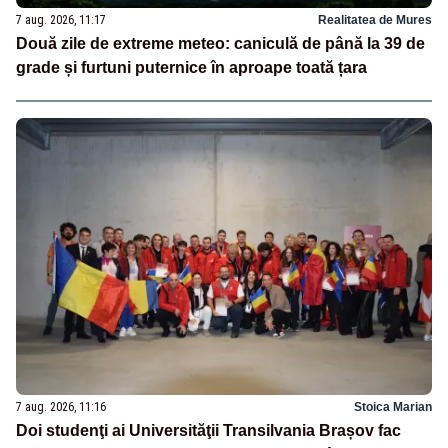
7 aug. 2026, 11:17
Realitatea de Mures
Două zile de extreme meteo: caniculă de până la 39 de
grade și furtuni puternice în aproape toată țara
7 aug. 2026, 11:16
Stoica Marian
Doi studenţi ai Universităţii Transilvania Brașov fac