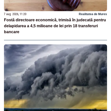
7 aug. 2026, 11:20
Realitatea de Mures
Fostă directoare economică, trimisă în judecată pentru
delapidarea a 4,5 milioane de lei prin 18 transferuri
bancare