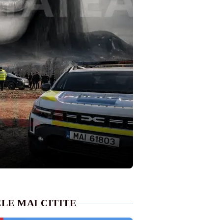
LE MAI CITITE