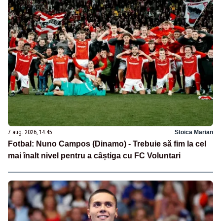
7 aug. 2026, 14:45
Stoica Marian
Fotbal: Nuno Campos (Dinamo) - Trebuie să fim la cel
mai înalt nivel pentru a câștiga cu FC Voluntari