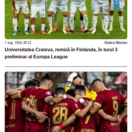
7 aug. 2026, 08:22
Stoica Marian
Universitatea Craiova, remiză în Finlanda, în turul 3
preliminar al Europa League