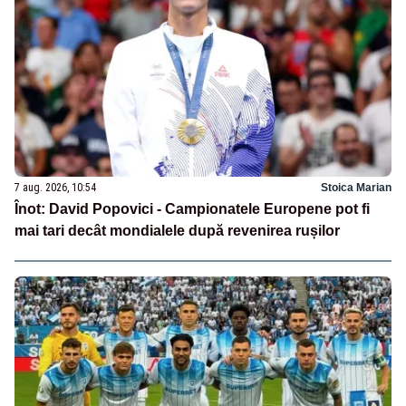
7 aug. 2026, 10:54
Stoica Marian
Înot: David Popovici - Campionatele Europene pot fi
mai tari decât mondialele după revenirea rușilor