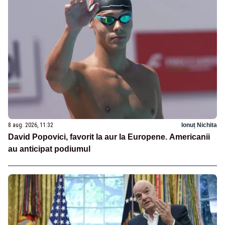
8 aug. 2026, 11:32
Ionuț Nichita
David Popovici, favorit la aur la Europene. Americanii
au anticipat podiumul