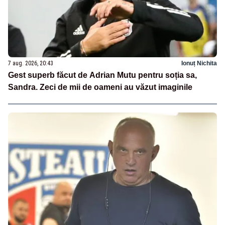
7 aug. 2026, 20:43
Ionuț Nichita
Gest superb făcut de Adrian Mutu pentru soția sa,
Sandra. Zeci de mii de oameni au văzut imaginile