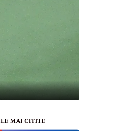
LE MAI CITITE