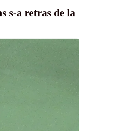
s s-a retras de la