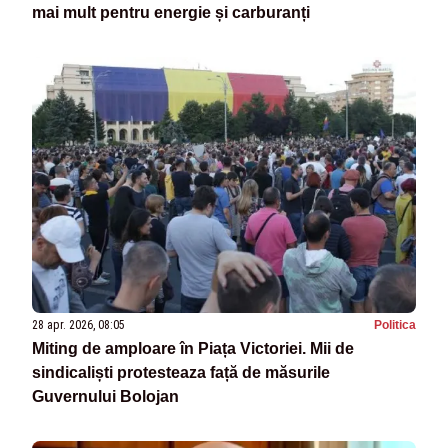
mai mult pentru energie și carburanți
28 apr. 2026, 08:05
Politica
Miting de amploare în Piața Victoriei. Mii de
sindicaliști protesteaza față de măsurile
Guvernului Bolojan