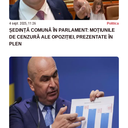
4 sept. 2025, 11:26
Politica
ȘEDINȚĂ COMUNĂ ÎN PARLAMENT: MOȚIUNILE
DE CENZURĂ ALE OPOZIȚIEI, PREZENTATE ÎN
PLEN