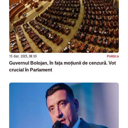
15 dec. 2025, 08:30
Politica
Guvernul Bolojan, în fața moțiunii de cenzură. Vot
crucial în Parlament