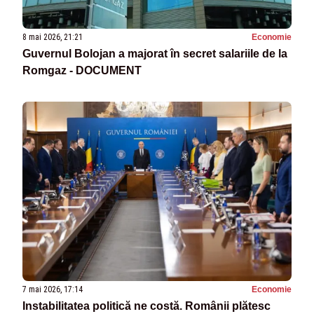
8 mai 2026, 21:21
Economie
Guvernul Bolojan a majorat în secret salariile de la
Romgaz - DOCUMENT
7 mai 2026, 17:14
Economie
Instabilitatea politică ne costă. Românii plătesc