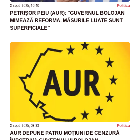
3 sept. 2025, 10:40
Politica
PETRIȘOR PEIU (AUR): ”GUVERNUL BOLOJAN
MIMEAZĂ REFORMA. MĂSURILE LUATE SUNT
SUPERFICIALE”
3 sept. 2025, 08:33
Politica
AUR DEPUNE PATRU MOȚIUNI DE CENZURĂ