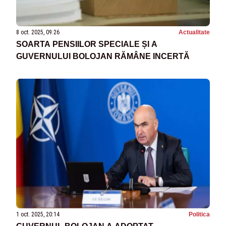
8 oct. 2025, 09:26
Actualitate
SOARTA PENSIILOR SPECIALE ȘI A
GUVERNULUI BOLOJAN RĂMÂNE INCERTĂ
1 oct. 2025, 20:14
Politica