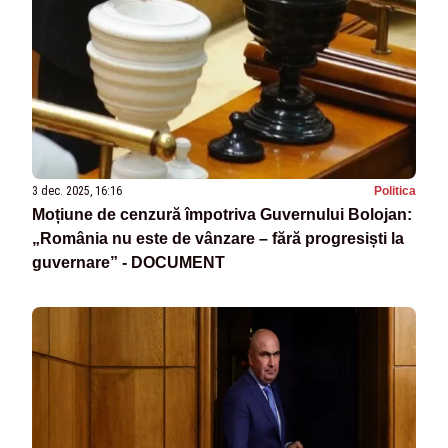
3 dec. 2025, 16:16
Politica
Moțiune de cenzură împotriva Guvernului Bolojan:
„România nu este de vânzare – fără progresiști la
guvernare” - DOCUMENT