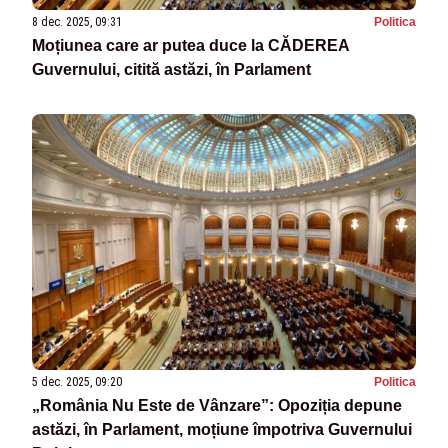
8 dec. 2025, 09:31
Politica
Moțiunea care ar putea duce la CĂDEREA
Guvernului, citită astăzi, în Parlament
5 dec. 2025, 09:20
Politica
„România Nu Este de Vânzare”: Opoziția depune
astăzi, în Parlament, moțiune împotriva Guvernului