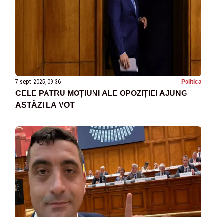
7 sept. 2025, 09:36
Politica
CELE PATRU MOȚIUNI ALE OPOZIȚIEI AJUNG
ASTĂZI LA VOT