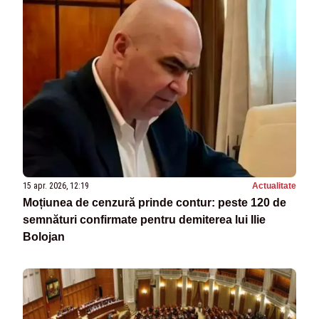
15 apr. 2026, 12:19
Actualitate
Moțiunea de cenzură prinde contur: peste 120 de
semnături confirmate pentru demiterea lui Ilie
Bolojan