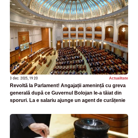
3 dec. 2025, 19:20
Actualitate
Revoltă la Parlament! Angajații amenință cu greva
generală după ce Guvernul Bolojan le-a tăiat din
sporuri. La e salariu ajunge un agent de curățenie