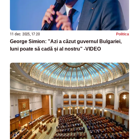
11 dec. 2025, 17:20
Politica
George Simion: ”Azi a căzut guvernul Bulgariei,
luni poate să cadă și al nostru” -VIDEO